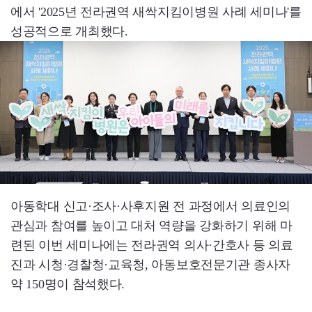
에서 '2025년 전라권역 새싹지킴이병원 사례 세미나'를
성공적으로 개최했다.
아동학대 신고·조사·사후지원 전 과정에서 의료인의
관심과 참여를 높이고 대처 역량을 강화하기 위해 마
련된 이번 세미나에는 전라권역 의사·간호사 등 의료
진과 시청·경찰청·교육청, 아동보호전문기관 종사자
약 150명이 참석했다.