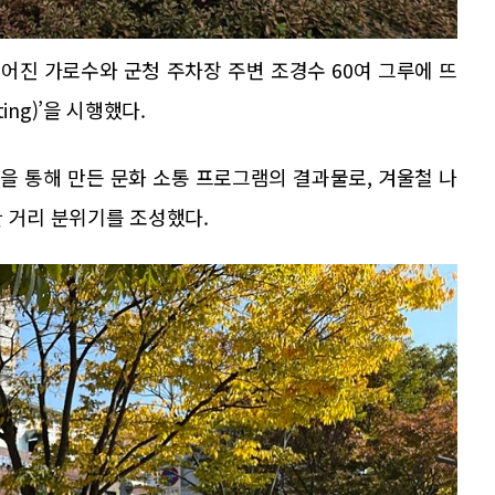
어진 가로수와 군청 주차장 주변 조경수 60여 그루에 뜨
ting)’을 시행했다.
을 통해 만든 문화 소통 프로그램의 결과물로, 겨울철 나
 거리 분위기를 조성했다.