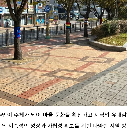
주민이 주체가 되어 마을 문화를 확산하고 지역의 유대감
체의 지속적인 성장과 자립성 확보를 위한 다양한 지원 방