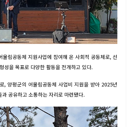
 어울림공동체 지원사업에 참여해 온 사회적 공동체로, 선
형성을 목표로 다양한 활동을 전개하고 있다.
로, 양평군의 어울림공동체 사업비 지원을 받아 2025년
들과 공유하고 소통하는 자리로 마련됐다.