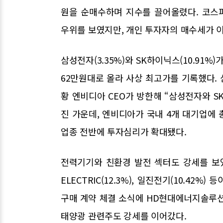
원을 순매수하며 지수를 끌어올렸다. 코스피
우위를 보였지만, 개인 투자자의 매수세가 
삼성전자(3.35%)와 SK하이닉스(10.91
62만원대로 올라 사상 최고가를 기록했다.
황 엔비디아 CEO가 방한해 “삼성전자와 
진 가운데, 엔비디아가 국내 4개 대기업에 
업종 전반에 투자심리가 확대됐다.
전력기기와 친환경 발전 섹터도 강세를 보였다.
ELECTRIC(12.3%), 일진전기(10.42
구매 계약 체결 소식에 HD현대에너지솔루션(28.
태양광 관련주도 강세를 이어갔다.