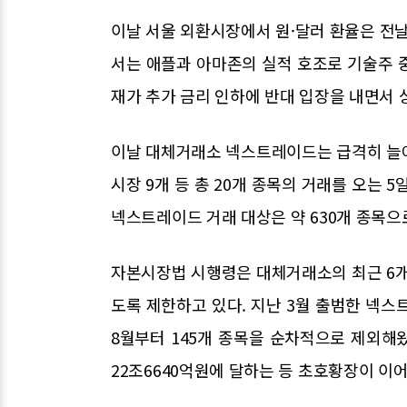
이날 서울 외환시장에서 원·달러 환율은 전날보
서는 애플과 아마존의 실적 호조로 기술주 중
재가 추가 금리 인하에 반대 입장을 내면서 
이날 대체거래소 넥스트레이드는 급격히 늘어
시장 9개 등 총 20개 종목의 거래를 오는 
넥스트레이드 거래 대상은 약 630개 종목으
자본시장법 시행령은 대체거래소의 최근 6개월
도록 제한하고 있다. 지난 3월 출범한 넥스
8월부터 145개 종목을 순차적으로 제외해
22조6640억원에 달하는 등 초호황장이 이