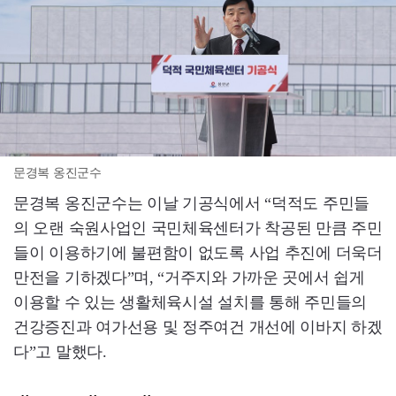
문경복 옹진군수
문경복 옹진군수는 이날 기공식에서 “덕적도 주민들
의 오랜 숙원사업인 국민체육센터가 착공된 만큼 주민
들이 이용하기에 불편함이 없도록 사업 추진에 더욱더
만전을 기하겠다”며, “거주지와 가까운 곳에서 쉽게
이용할 수 있는 생활체육시설 설치를 통해 주민들의
건강증진과 여가선용 및 정주여건 개선에 이바지 하겠
다”고 말했다.