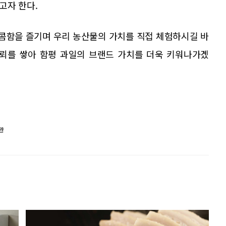
고자 한다.
달콤함을 즐기며 우리 농산물의 가치를 직접 체험하시길 바
신뢰를 쌓아 함평 과일의 브랜드 가치를 더욱 키워나가겠
관