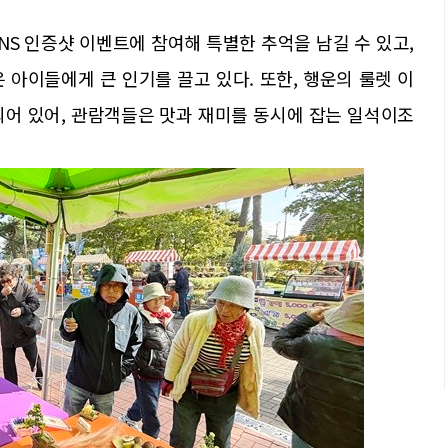
NS 인증샷 이벤트에 참여해 특별한 추억을 남길 수 있고,
 아이들에게 큰 인기를 끌고 있다. 또한, 행운의 룰렛 이
되어 있어, 관람객들은 맛과 재미를 동시에 잡는 일석이조