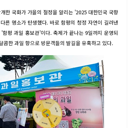
개한 국화가 가을의 절정을 알리는 '2025 대한민국 국향
 다른 명소가 탄생했다. 바로 함평의 청정 자연이 길러낸
 '함평 과일 홍보관'이다. 축제가 끝나는 9일까지 운영되
 달콤한 과일 향으로 방문객들의 발길을 유혹하고 있다.