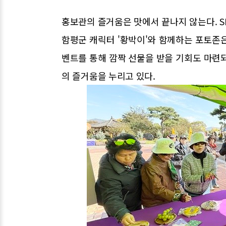
홍보관의 즐거움은 맛에서 끝나지 않는다. S
함평군 캐릭터 '황박이'와 함께하는 포토존은
벤트를 통해 깜짝 선물을 받을 기회도 마련
의 즐거움을 누리고 있다.