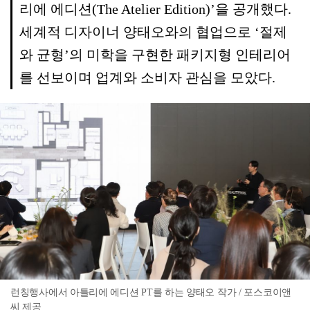
리에 에디션(The Atelier Edition)’을 공개했다.
세계적 디자이너 양태오와의 협업으로 ‘절제
와 균형’의 미학을 구현한 패키지형 인테리어
를 선보이며 업계와 소비자 관심을 모았다.
런칭행사에서 아틀리에 에디션 PT를 하는 양태오 작가 / 포스코이앤
씨 제공