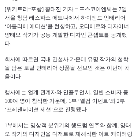
[위키트리=포항] 황태진 기자 = 포스코이앤씨는 7일
서울 청담 레스파스 에트나에서 하이엔드 인테리어
‘아틀리에 에디션’을 런칭하고, 오티에르와 디자이너
양태오 작가가 공동 개발한 디자인 콘셉트를 공개했
다.
회사에 따르면 국내 건설사 가운데 유명 작가의 철학
을 담은 토탈 인테리어 상품을 선보인 것은 이번이 처
음이다.
행사에는 업계 관계자와 인플루언서, 일반 소비자 등
100여 명이 참석한 가운데, 1부 ‘웰컴 이벤트’와 2부
‘프레젠테이션 세션’으로 진행됐다.
1부에서는 명상적 분위기의 행드럼 연주와 함께, 양태
오 작가의 디자인을 디저트로 재해석한 아트 케이터링