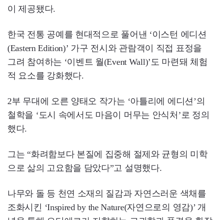
이 제공됐다.
한국 전통 공예를 현대적으로 풀어낸 ‘이스턴 에디션
(Eastern Edition)’ 가구 전시와 관람객이 직접 표정을
그려 참여하는 ‘이벤트 월(Event Wall)’도 마련돼 체험
적 요소를 강화했다.
2부 무대에 오른 양태오 작가는 ‘아틀리에 에디션’의
철학을 ‘도시 속에서도 마음이 머무는 안식처’로 정의
했다.
그는 “화려함보다 본질에 집중해 절제와 균형의 미학
으로 삶의 고요함을 담았다”고 설명했다.
나무와 돌 등 천연 소재의 질감과 자연스러운 색채를
조화시킨 ‘Inspired by the Nature(자연으로의 영감)’ 개