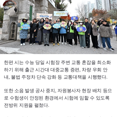
한편 시는 수능 당일 시험장 주변 교통 혼잡을 최소화
하기 위해 출근 시간대 대중교통 증편, 차량 우회 안
내, 불법 주정차 단속 강화 등 교통대책을 시행했다.
또한 소음 발생 공사 중지, 자원봉사자 현장 배치 등으
로 수험생이 안정된 환경에서 시험에 임할 수 있도록
전방위 지원을 펼쳤다.