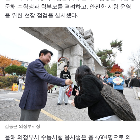
문해 수험생과 학부모를 격려하고, 안전한 시험 운영
을 위한 현장 점검을 실시했다.
김동근 의정부시장
올해 의정부시 수능시험 응시생은 총 4,604명으로 의