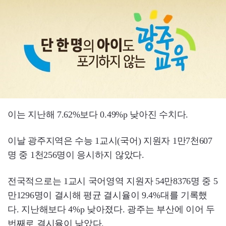
이는 지난해 7.62%보다 0.49%p 낮아진 수치다.
이날 광주지역은 수능 1교시(국어) 지원자 1만7천607
명 중 1천256명이 응시하지 않았다.
전국적으로는 1교시 국어영역 지원자 54만8376명 중 5
만1296명이 결시해 평균 결시율이 9.4%대를 기록했
다. 지난해보다 4%p 낮아졌다. 광주는 부산에 이어 두
번째로 결시율이 낮았다.