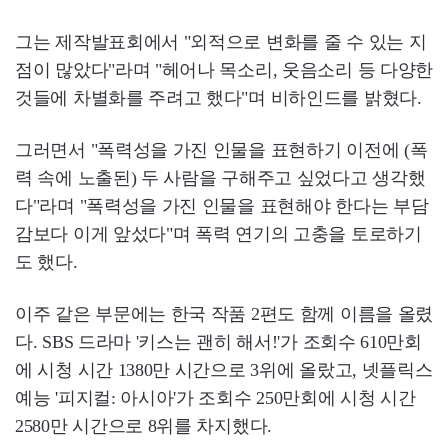
그는 제작발표회에서 "외적으로 변화를 줄 수 있는 지
점이 많았다"라며 "헤어나 목소리, 웃음소리 등 다양한
것들에 차별화를 주려고 했다"며 비하인드를 밝혔다.
그러면서 "폭력성을 가진 인물을 표현하기 이전에 (폭
력 속에 노출된) 두 사람을 구해주고 싶었다고 생각했
다"라며 "폭력성을 가진 인물을 표현해야 한다는 부담
감보다 이게 앞섰다"며 폭력 연기의 고충을 토로하기
도 했다.
이주 같은 부문에는 한국 작품 2편도 함께 이름을 올렸
다. SBS 드라마 '키스는 괜히 해서!'가 조회수 610만회
에 시청 시간 1380만 시간으로 3위에 올랐고, 넷플릭스
예능 '피지컬: 아시아'가 조회수 250만회에 시청 시간
2580만 시간으로 8위를 차지했다.