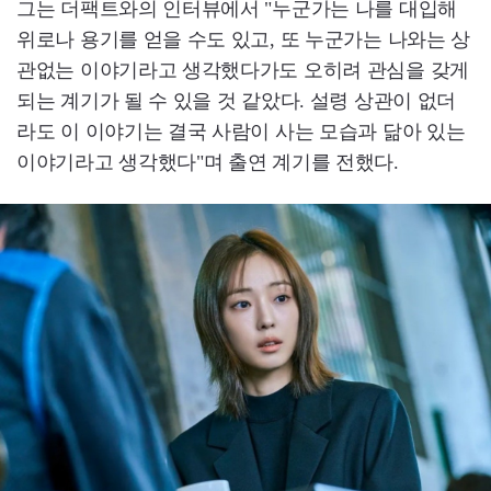
그는 더팩트와의 인터뷰에서 "누군가는 나를 대입해
위로나 용기를 얻을 수도 있고, 또 누군가는 나와는 상
관없는 이야기라고 생각했다가도 오히려 관심을 갖게
되는 계기가 될 수 있을 것 같았다. 설령 상관이 없더
라도 이 이야기는 결국 사람이 사는 모습과 닮아 있는
이야기라고 생각했다"며 출연 계기를 전했다.