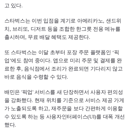
고 있다.
스타벅스는 이번 입점을 계기로 아메리카노, 샌드위
치, 브리또, 디저트 등을 조합한 한그릇 전용 메뉴를
출시하며, 무료 배달 혜택도 제공한다.
또 스타벅스는 이달 초부터 포장 주문 플랫폼인 ‘픽
업’에도 참여 중이다. 앱으로 미리 주문 및 결제를 완
료한 후, 음식점에서 조리가 완료되면 기다리지 않고
바로 음식을 수령할 수 있다.
배민은 '픽업' 서비스를 새 단장하면서 사용자 편의성
을 강화했다. 현재 위치를 기준으로 서비스 제공 가게
가 노출되도록 하고, 재주문을 보다 간편하게 이용할
수 있도록 하는 등 사용자인터페이스(UI)를 대폭 개선
했다.