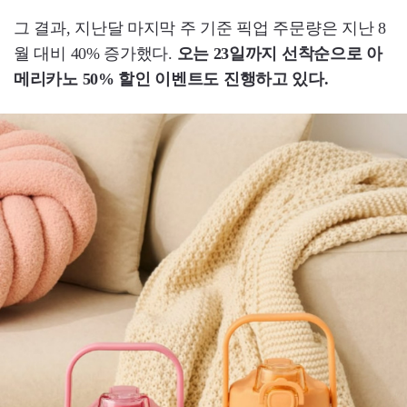
그 결과, 지난달 마지막 주 기준 픽업 주문량은 지난 8
월 대비 40% 증가했다.
오는 23일까지 선착순으로 아
메리카노 50% 할인 이벤트도 진행하고 있다.