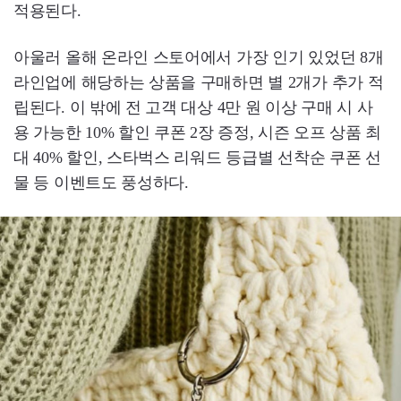
적용된다.
아울러 올해 온라인 스토어에서 가장 인기 있었던 8개
라인업에 해당하는 상품을 구매하면 별 2개가 추가 적
립된다. 이 밖에 전 고객 대상 4만 원 이상 구매 시 사
용 가능한 10% 할인 쿠폰 2장 증정, 시즌 오프 상품 최
대 40% 할인, 스타벅스 리워드 등급별 선착순 쿠폰 선
물 등 이벤트도 풍성하다.