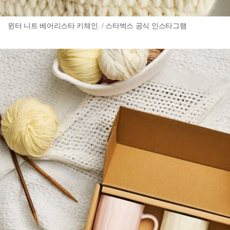
윈터 니트 베어리스타 키체인. / 스타벅스 공식 인스타그램