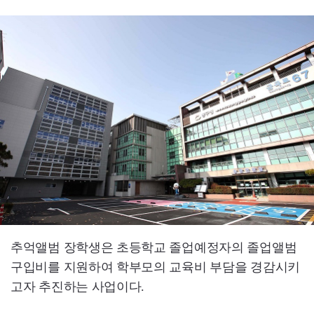
추억앨범 장학생은 초등학교 졸업예정자의 졸업앨범
구입비를 지원하여 학부모의 교육비 부담을 경감시키
고자 추진하는 사업이다.