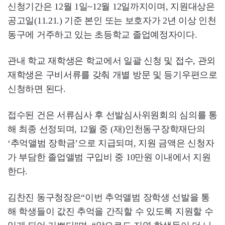
신청기간은 12월 1일~12월 12일까지이며, 지원대상은
공고일(11.21.) 기준 본인 또는 보호자가 2년 이상 인천
동구에 거주하고 있는 초등학교 졸업예정자이다.
관내 학교 재학생은 학교에서 일괄 신청 및 접수, 관외
재학생은 구비서류를 갖춰 개별 방문 및 등기우편으로
신청하면 된다.
접수된 건은 서류심사 후 선발심사위원회의 심의를 통
해 최종 선정되며, 12월 중 (재)인천동구장학재단의
‘추억앨범 장학금’으로 지급되며, 지원 금액은 신청자
가 부담한 졸업앨범 구입비 중 10만원 이내에서 지원
한다.
김찬진 동구청장은“이번 추억앨범 장학생 선발을 통
해 학생들이 값진 추억을 간직할 수 있도록 지원할 수