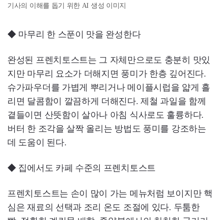
기사의 이해를 돕기 위한 AI 생성 이미지
◆ 마무리 한 스푼이 맛을 완성한다
완성된 프렌치토스트는 그 자체만으로도 충분히 맛있
지만 마무리 요소가 더해지면 풍미가 한층 깊어진다.
슈가파우더를 가볍게 뿌리거나 메이플시럽을 얇게 흘
리면 달콤함이 깔끔하게 더해진다. 제철 과일을 함께
곁들이면 산뜻함이 살아나 아침 식사로도 훌륭하다.
버터 한 조각을 살짝 올리는 방법도 풍미를 강조하는
데 도움이 된다.
◆ 집에서도 카페 수준의 프렌치토스트
프렌치토스트는 손이 많이 가는 메뉴처럼 보이지만 핵
심은 재료의 선택과 조리 온도 조절에 있다. 두툼한