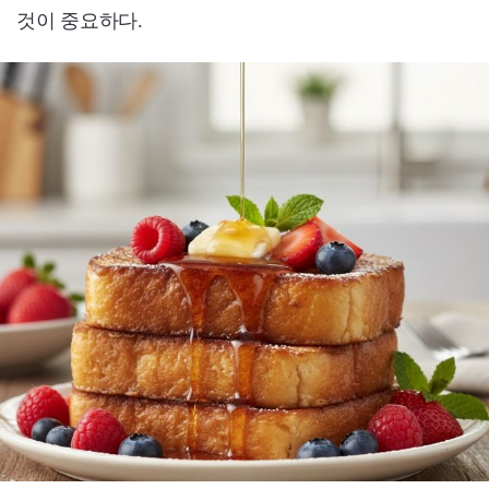
것이 중요하다.