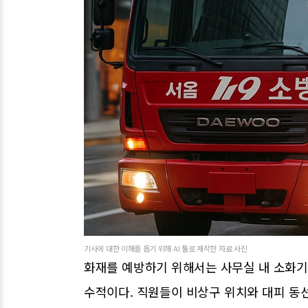
기사에 대한 이해를 돕기 위해 AI 툴로 제작한 자료 사진
화재를 예방하기 위해서는 사무실 내 소화
수적이다. 직원들이 비상구 위치와 대피 동