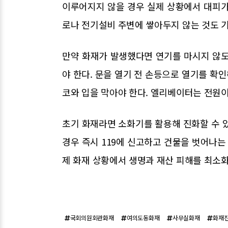
이루어지지 않을 경우 실제 상황에서 대피가 
로나 전기설비 주변에 쌓아두지 않는 것도 
만약 화재가 발생했다면 연기를 마시지 않도
야 한다. 문을 열기 전 손등으로 열기를 확인
코와 입을 막아야 한다. 엘리베이터는 전원이
초기 화재라면 소화기를 활용해 진화할 수 
경우 즉시 119에 신고하고 건물을 벗어나는
제 화재 상황에서 생명과 재산 피해를 최소
국회의원회관화재
여의도동화재
사무실화재
화재