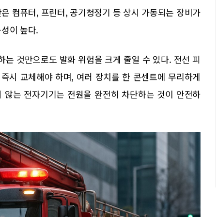
은 컴퓨터, 프린터, 공기청정기 등 상시 가동되는 장비가
성이 높다.
는 것만으로도 발화 위험을 크게 줄일 수 있다. 전선 피
즉시 교체해야 하며, 여러 장치를 한 콘센트에 무리하게
지 않는 전자기기는 전원을 완전히 차단하는 것이 안전하