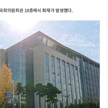
동 국회의원회관 10층에서 화재가 발생했다.