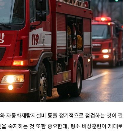
기와 자동화재탐지설비 등을 정기적으로 점검하는 것이 필
선을 숙지하는 것 또한 중요한데, 평소 비상훈련이 제대로