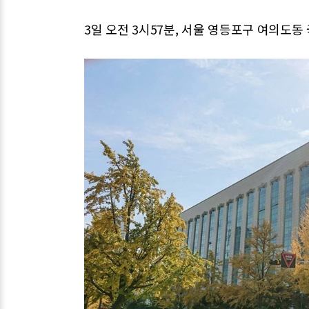
3일 오전 3시57분, 서울 영등포구 여의도