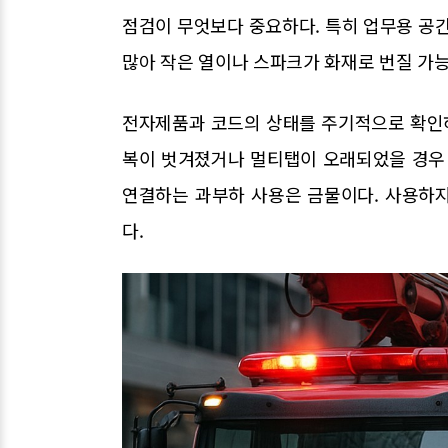
점검이 무엇보다 중요하다. 특히 업무용 공간
많아 작은 열이나 스파크가 화재로 번질 가능
전자제품과 코드의 상태를 주기적으로 확인하
복이 벗겨졌거나 멀티탭이 오래되었을 경우 
연결하는 과부하 사용은 금물이다. 사용하
다.