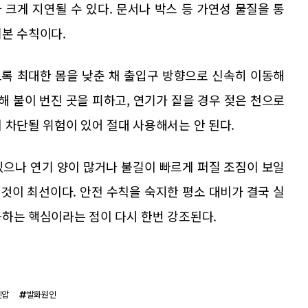
크게 지연될 수 있다. 문서나 박스 등 가연성 물질을 통
기본 수칙이다.
록 최대한 몸을 낮춘 채 출입구 방향으로 신속히 이동해
해 불이 번진 곳을 피하고, 연기가 짙을 경우 젖은 천으로
 차단될 위험이 있어 절대 사용해서는 안 된다.
있으나 연기 양이 많거나 불길이 빠르게 퍼질 조짐이 보일
 것이 최선이다. 안전 수칙을 숙지한 평소 대비가 결국 실
화하는 핵심이라는 점이 다시 한번 강조된다.
진압
발화원인