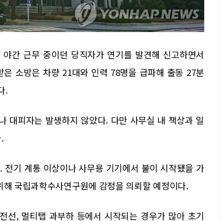
 야간 근무 중이던 당직자가 연기를 발견해 신고하면서
은 소방은 차량 21대와 인력 78명을 급파해 출동 27분
다.
나 대피자는 발생하지 않았다. 다만 사무실 내 책상과 일
.
. 전기 계통 이상이나 사무용 기기에서 불이 시작됐을 가
 위해 국립과학수사연구원에 감정을 의뢰할 예정이다.
 전선, 멀티탭 과부하 등에서 시작되는 경우가 많아 초기