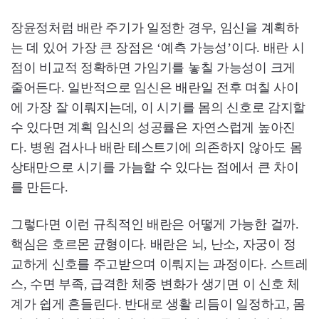
장윤정처럼 배란 주기가 일정한 경우, 임신을 계획하
는 데 있어 가장 큰 장점은 ‘예측 가능성’이다. 배란 시
점이 비교적 정확하면 가임기를 놓칠 가능성이 크게
줄어든다. 일반적으로 임신은 배란일 전후 며칠 사이
에 가장 잘 이뤄지는데, 이 시기를 몸의 신호로 감지할
수 있다면 계획 임신의 성공률은 자연스럽게 높아진
다. 병원 검사나 배란 테스트기에 의존하지 않아도 몸
상태만으로 시기를 가늠할 수 있다는 점에서 큰 차이
를 만든다.
그렇다면 이런 규칙적인 배란은 어떻게 가능한 걸까.
핵심은 호르몬 균형이다. 배란은 뇌, 난소, 자궁이 정
교하게 신호를 주고받으며 이뤄지는 과정이다. 스트레
스, 수면 부족, 급격한 체중 변화가 생기면 이 신호 체
계가 쉽게 흔들린다. 반대로 생활 리듬이 일정하고, 몸