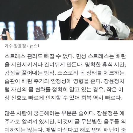
가수 장윤정 / 뉴스1
스트레스 관리도 빠질 수 없다. 만성 스트레스는 배란
을 지연시키거나 건너뛰게 만든다. 명확한 휴식 시간,
감정을 풀어내는 방식, 스스로의 몸 상태를 체크하는
습관이 배란 주기의 안정성에 영향을 준다. 장윤정처
럼 자신의 몸 변화를 정확히 알고 있는 경우, 작은 이
상 신호도 빠르게 인지할 수 있어 회복 역시 빠르다.
많은 사람이 궁금해하는 부분은 술이다. 장윤정은 애
주가로 알려져 있지만, 이것이 곧 무분별한 음주를 의
미하지는 않는다. 매일 마신다고 해도 양과 패턴이 중