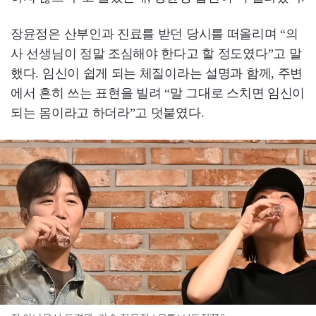
장윤정은 산부인과 진료를 받던 당시를 떠올리며 “의
사 선생님이 정말 조심해야 한다고 할 정도였다”고 말
했다. 임신이 쉽게 되는 체질이라는 설명과 함께, 주변
에서 흔히 쓰는 표현을 빌려 “말 그대로 스치면 임신이
되는 몸이라고 하더라”고 덧붙였다.