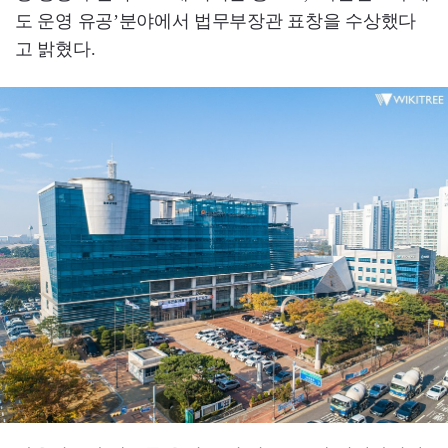
도 운영 유공’분야에서 법무부장관 표창을 수상했다
고 밝혔다.