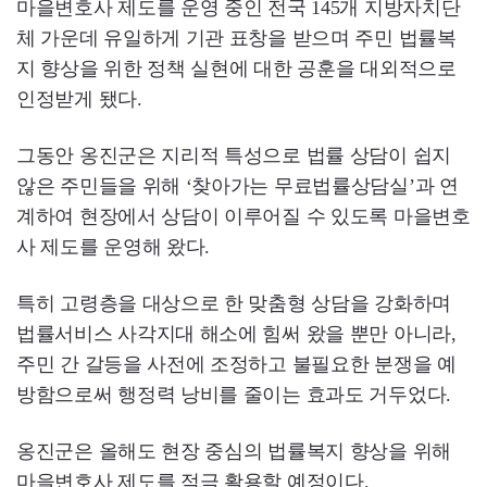
마을변호사 제도를 운영 중인 전국 145개 지방자치단
체 가운데 유일하게 기관 표창을 받으며 주민 법률복
지 향상을 위한 정책 실현에 대한 공훈을 대외적으로
인정받게 됐다.
그동안 옹진군은 지리적 특성으로 법률 상담이 쉽지
않은 주민들을 위해 ‘찾아가는 무료법률상담실’과 연
계하여 현장에서 상담이 이루어질 수 있도록 마을변호
사 제도를 운영해 왔다.
특히 고령층을 대상으로 한 맞춤형 상담을 강화하며
법률서비스 사각지대 해소에 힘써 왔을 뿐만 아니라,
주민 간 갈등을 사전에 조정하고 불필요한 분쟁을 예
방함으로써 행정력 낭비를 줄이는 효과도 거두었다.
옹진군은 올해도 현장 중심의 법률복지 향상을 위해
마을변호사 제도를 적극 활용할 예정이다.