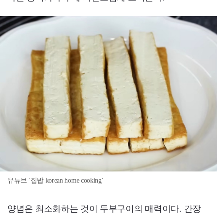
유튜브 '집밥 korean home cooking'
양념은 최소화하는 것이 두부구이의 매력이다. 간장