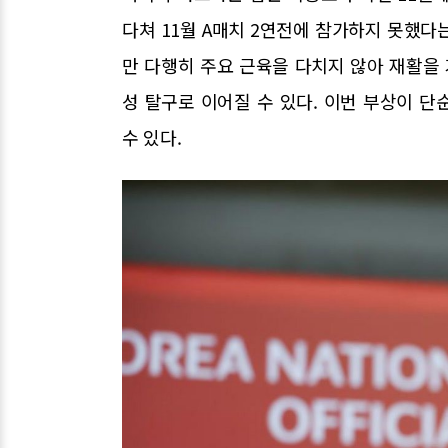
다쳐 11월 A매치 2연전에 참가하지 못했다
만 다행히 주요 근육을 다치지 않아 재활을 
성 탈구로 이어질 수 있다. 이번 부상이 
수 있다.