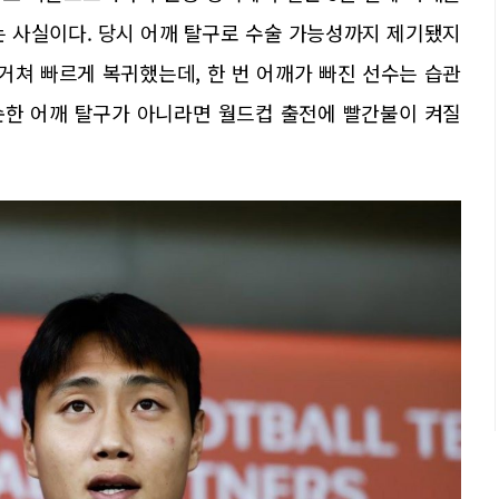
는 사실이다. 당시 어깨 탈구로 수술 가능성까지 제기됐지
거쳐 빠르게 복귀했는데, 한 번 어깨가 빠진 선수는 습관
단순한 어깨 탈구가 아니라면 월드컵 출전에 빨간불이 켜질