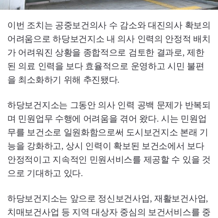
이번 조치는 공중보건의사 수 감소와 대진의사 확보의
어려움으로 하당보건지소 내 의사 인력의 안정적 배치
가 어려워진 상황을 종합적으로 검토한 결과로, 제한
된 의료 인력을 보다 효율적으로 운영하고 시민 불편
을 최소화하기 위해 추진됐다.
하당보건지소는 그동안 의사 인력 공백 문제가 반복되
며 민원업무 수행에 어려움을 겪어 왔다. 시는 민원업
무를 보건소로 일원화함으로써 도시보건지소 본래 기
능을 강화하고, 상시 인력이 확보된 보건소에서 보다
안정적이고 지속적인 민원서비스를 제공할 수 있을 것
으로 기대하고 있다.
하당보건지소는 앞으로 정신보건사업, 재활보건사업,
치매보건사업 등 지역 대상자 중심의 보건서비스를 중