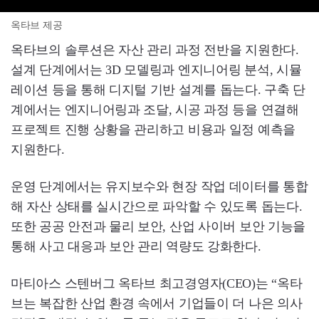
옥타브 제공
옥타브의 솔루션은 자산 관리 과정 전반을 지원한다.
설계 단계에서는 3D 모델링과 엔지니어링 분석, 시뮬
레이션 등을 통해 디지털 기반 설계를 돕는다. 구축 단
계에서는 엔지니어링과 조달, 시공 과정 등을 연결해
프로젝트 진행 상황을 관리하고 비용과 일정 예측을
지원한다.
운영 단계에서는 유지보수와 현장 작업 데이터를 통합
해 자산 상태를 실시간으로 파악할 수 있도록 돕는다.
또한 공공 안전과 물리 보안, 산업 사이버 보안 기능을
통해 사고 대응과 보안 관리 역량도 강화한다.
마티아스 스텐버그 옥타브 최고경영자(CEO)는 “옥타
브는 복잡한 산업 환경 속에서 기업들이 더 나은 의사