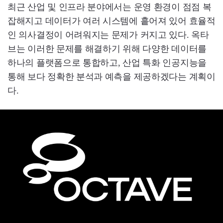
최근 산업 및 인프라 분야에서는 운영 환경이 점점 복
잡해지고 데이터가 여러 시스템에 흩어져 있어 효율적
인 의사결정이 어려워지는 문제가 커지고 있다. 옥타
브는 이러한 문제를 해결하기 위해 다양한 데이터를
하나의 플랫폼으로 통합하고, 산업 특화 인공지능을
통해 보다 정확한 분석과 예측을 제공하겠다는 계획이
다.