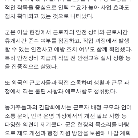
적인 작목을 중심으로 인력 수요가 높아 사업 효과도
점차 확대되고 있는 것으로 나타났다.
군은 이날 현장에서 근로자의 안전 상태와 근로시간·
휴게시간 준수 여부를 점검하고, 작업 과정에서 발생
할 수 있는 안전사고 예방 조치 여부도 함께 확인했다.
특히 안전장비 지급과 작업 전 안전교육 실시 상황 등
을 집중적으로 살폈다.
또 외국인 근로자들과 직접 소통하며 생활과 근무 과
정에서 겪는 불편 사항과 애로사항도 청취했다.
농가주들과의 간담회에서는 근로자 배정 규모와 언어
소통 문제, 인력 운영 과정에서의 개선 필요 사항 등
다양한 의견이 제기됐다. 군은 현장의 목소리를 바탕
으로 제도 개선과 행정 지원 방안을 보완해 나갈 계획