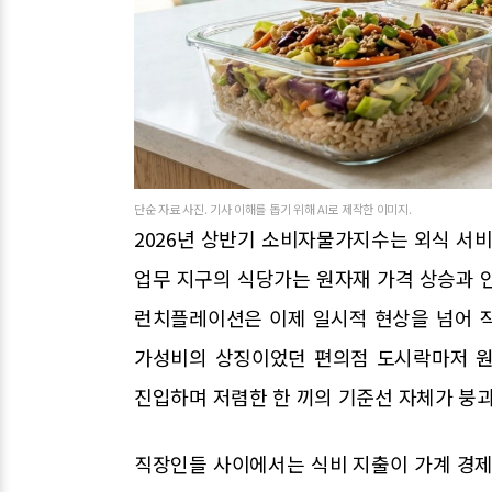
단순 자료 사진. 기사 이해를 돕기 위해 AI로 제작한 이미지.
2026년 상반기 소비자물가지수는 외식 서비
업무 지구의 식당가는 원자재 가격 상승과 
런치플레이션은 이제 일시적 현상을 넘어 
가성비의 상징이었던 편의점 도시락마저 원재
진입하며 저렴한 한 끼의 기준선 자체가 붕
직장인들 사이에서는 식비 지출이 가계 경제를