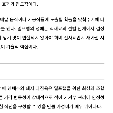
적 효과가 압도적이다.
 배달 음식이나 가공식품에 노출될 확률을 낮춰주기에 다
를 낸다. 밀프랩의 성패는 식재료의 선별 단계에서 결정
게 생겨 맛이 변질되지 않아야 하며 전자레인지 재가열 시
것이 기술적 핵심이다.
 때 양배추와 돼지 다짐육은 밀프랩을 위한 최상의 조합
따른 가격 변동성이 상대적으로 적어 가계부 관리에 안정성
점심 식단을 구성할 수 있을 만큼 가성비가 매우 뛰어나다.