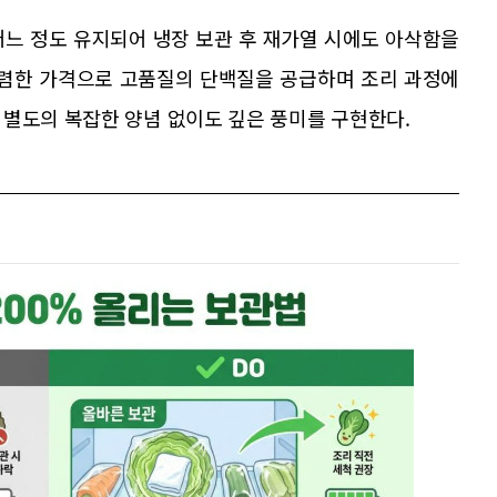
어느 정도 유지되어 냉장 보관 후 재가열 시에도 아삭함을
저렴한 가격으로 고품질의 단백질을 공급하며 조리 과정에
 별도의 복잡한 양념 없이도 깊은 풍미를 구현한다.