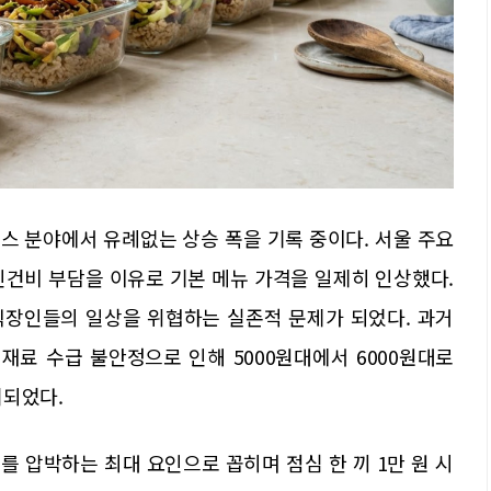
스 분야에서 유례없는 상승 폭을 기록 중이다. 서울 주요
인건비 부담을 이유로 기본 메뉴 가격을 일제히 인상했다.
직장인들의 일상을 위협하는 실존적 문제가 되었다. 과거
료 수급 불안정으로 인해 5000원대에서 6000원대로
괴되었다.
 압박하는 최대 요인으로 꼽히며 점심 한 끼 1만 원 시