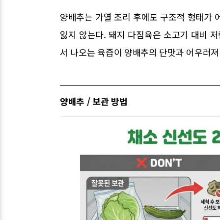
양배추는 가열 조리 후에도 구조적 형태가 
잃지 않는다. 돼지 다짐육은 소고기 대비 
서 나오는 육즙이 양배추의 단맛과 어우러져
양배추 / 보관 방법