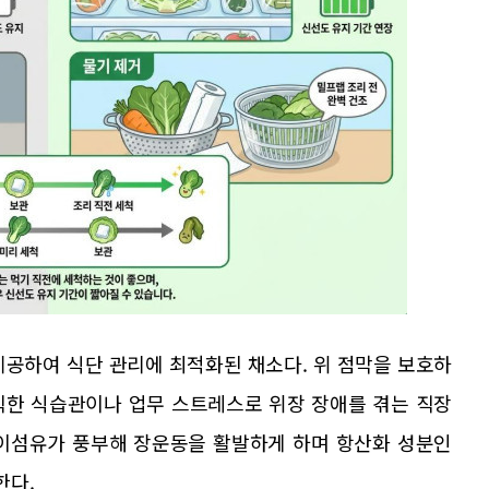
제공하여 식단 관리에 최적화된 채소다. 위 점막을 보호하
칙한 식습관이나 업무 스트레스로 위장 장애를 겪는 직장
식이섬유가 풍부해 장운동을 활발하게 하며 항산화 성분인
한다.