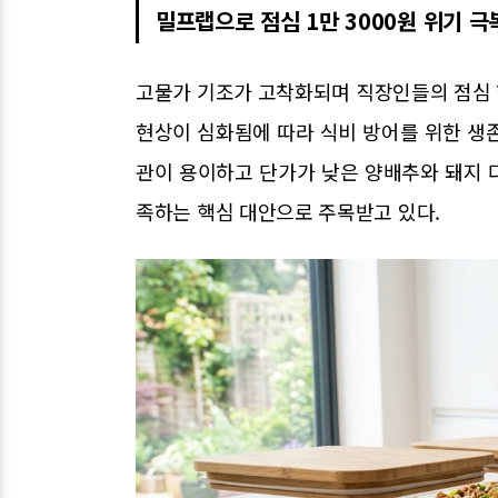
밀프랩으로 점심 1만 3000원 위기 극
고물가 기조가 고착화되며 직장인들의 점심 한
현상이 심화됨에 따라 식비 방어를 위한 생
관이 용이하고 단가가 낮은 양배추와 돼지 
족하는 핵심 대안으로 주목받고 있다.