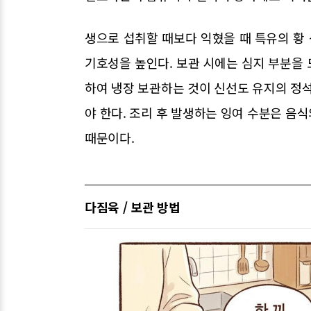
생으로 섭취할 때보다 익혔을 때 특유의 황
기호성을 높인다. 보관 시에는 심지 부분을
하여 냉장 보관하는 것이 신선도 유지의 정석
야 한다. 조리 후 발생하는 잉여 수분은 음
때문이다.
다짐육 / 보관 방법