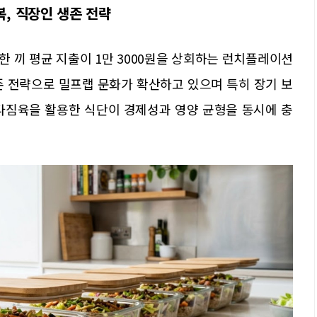
복, 직장인 생존 전략
 끼 평균 지출이 1만 3000원을 상회하는 런치플레이션
존 전략으로 밀프랩 문화가 확산하고 있으며 특히 장기 보
다짐육을 활용한 식단이 경제성과 영양 균형을 동시에 충