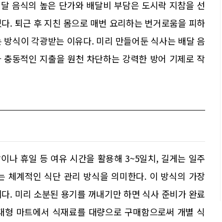
배달 음식의 높은 단가와 배달비 부담은 도시락 지참을 선
다. 퇴근 후 지친 몸으로 매번 요리하는 번거로움을 피하
 방식이 각광받는 이유다. 미리 만들어둔 식사는 배달 음
 충동적인 지출을 원천 차단하는 강력한 방어 기제로 작
나 휴일 등 여유 시간을 활용해 3~5일치, 길게는 일주
는 체계적인 식단 관리 방식을 의미한다. 이 방식의 가장
다. 미리 소분된 용기를 꺼내기만 하면 식사 준비가 완료
 대형 마트에서 식재료를 대량으로 구매함으로써 개별 식