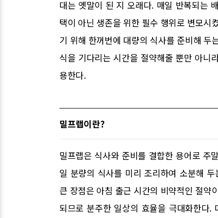
대는 옛말이 된 지 오래다. 매일 반복되는 
택이 아닌 생존을 위한 필수 행위로 변모시켰
기 위해 한꺼번에 대량의 식사를 준비해 두는
식을 기다리는 시간을 절약해줄 뿐만 아니라
용한다.
밀프랩이란?
밀프랩은 식사와 준비를 결합한 용어로 주말이
일 분량의 식사를 미리 조리하여 소분해 두
큰 장점은 아침 출근 시간의 비약적인 절약이
되므로 분주한 일상의 효율을 극대화한다.