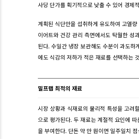
사당 단가를 획기적으로 낮출 수 있어 경제
계획된 식단만을 섭취하게 유도하여 고열량
이어트와 건강 관리 측면에서도 탁월한 성과
된다. 수일간 냉장 보관해도 수분이 과도하
에도 식감의 저하가 적은 재료를 선택하는 
밀프랩 최적의 재료
시장 상황과 식재료의 물리적 특성을 고려할
으로 평가된다. 두 재료는 계절적 요인에 
을 부여한다. 단돈 약 만 원이면 일주일치 