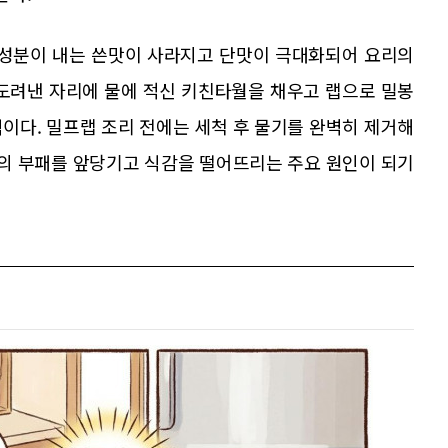
 성분이 내는 쓴맛이 사라지고 단맛이 극대화되어 요리의
 도려낸 자리에 물에 적신 키친타월을 채우고 랩으로 밀봉
이다. 밀프랩 조리 전에는 세척 후 물기를 완벽히 제거해
식의 부패를 앞당기고 식감을 떨어뜨리는 주요 원인이 되기