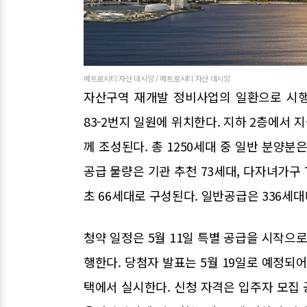
메트로시티 자산 데시앙 / 메트로시티 자산 데시앙
자산구역 재개발 정비사업의 일환으로 시행
83-2번지 일원에 위치한다. 지하 2층에서 
께 조성된다. 총 1250세대 중 일반 분양분
공급 물량은 기관 추천 73세대, 다자녀가구 7
초 66세대로 구성된다. 일반공급은 336세대
청약 일정은 5월 11일 특별 공급을 시작으로 
행한다. 당첨자 발표는 5월 19일로 예정되어
택에서 실시한다. 신청 자격은 입주자 모집