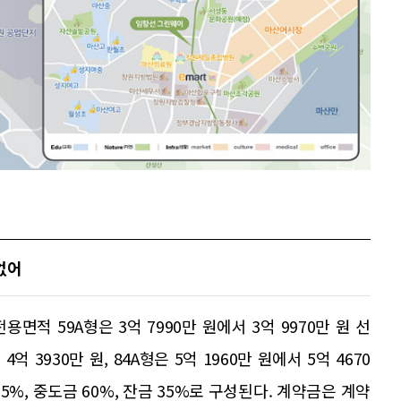
없어
면적 59A형은 3억 7990만 원에서 3억 9970만 원 선
억 3930만 원, 84A형은 5억 1960만 원에서 5억 4670
5%, 중도금 60%, 잔금 35%로 구성된다. 계약금은 계약