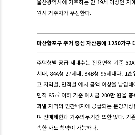
울산광역시에 거주하는 만 19세 이상인 자
원시 거주자가 우선한다.
마산합포구 주거 중심 자산동에 1250가구 
주택형별 공급 세대수는 전용면적 기준 59A형 22
세대, 84A형 27세대, 84B형 96세대다.
고 지역별, 면적별 예치 금액 이상을 납입해
면적 85㎡ 이하 기준 예치금 200만 원을
과열 지역의 민간택지에 공급되는 분양가상
며 전매제한과 거주의무기간 또한 없다. 기존
속한 자도 청약이 가능하다.