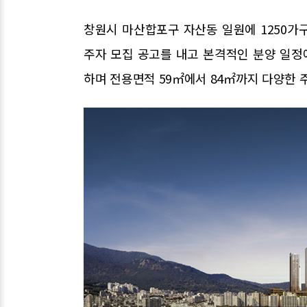
창원시 마산합포구 자산동 일원에 1250가
주자 모집 공고를 내고 본격적인 분양 일정
하며 전용면적 59㎡에서 84㎡까지 다양한 