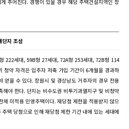
에게 주어진다. 경쟁이 있을 경우 해당 주택건설지역인 창
대단지 조성
2세대, 59B형 27세대, 72A형 253세대, 72B형 114
 1순위 청약 자격은 입주자 저축 가입 기간이 6개월을 경과하
야 얻을 수 있다. 창원시 및 경상남도 거주자의 경우 전용
 충족해야 한다. 단지는 비수도권 비투기과열지구 및 비청약
한제 미적용 민영주택이다. 재당첨 제한을 적용받지 않으
 주택 당첨으로 인해 재당첨 제한 기간 내에 있는 세대에