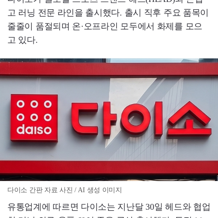
고 러닝 전문 라인을 출시했다. 출시 직후 주요 품목이
줄줄이 품절되며 온·오프라인 모두에서 화제를 모으
고 있다.
다이소 간판 자료 사진 / AI 생성 이미지
유통업계에 따르면 다이소는 지난달 30일 헤드와 협업