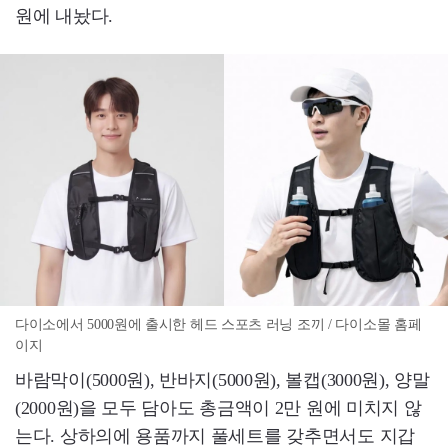
원에 내놨다.
다이소에서 5000원에 출시한 헤드 스포츠 러닝 조끼 / 다이소몰 홈페
이지
바람막이(5000원), 반바지(5000원), 볼캡(3000원), 양말
(2000원)을 모두 담아도 총금액이 2만 원에 미치지 않
는다. 상하의에 용품까지 풀세트를 갖추면서도 지갑