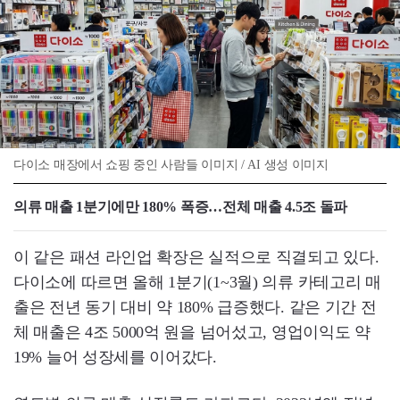
다이소 매장에서 쇼핑 중인 사람들 이미지 / AI 생성 이미지
의류 매출 1분기에만 180% 폭증…전체 매출 4.5조 돌파
이 같은 패션 라인업 확장은 실적으로 직결되고 있다.
다이소에 따르면 올해 1분기(1~3월) 의류 카테고리 매
출은 전년 동기 대비 약 180% 급증했다. 같은 기간 전
체 매출은 4조 5000억 원을 넘어섰고, 영업이익도 약
19% 늘어 성장세를 이어갔다.