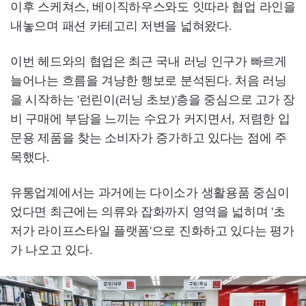
이후 스케쳐스, 베이직하우스와도 잇따라 협업 라인을
내놓으며 패션 카테고리 저변을 넓혀왔다.
이번 헤드와의 협업은 최근 국내 러닝 인구가 빠르게
늘어나는 흐름을 겨냥한 행보로 분석된다. 처음 러닝
을 시작하는 '런린이(러닝 초보)'층을 중심으로 고가 장
비 구매에 부담을 느끼는 수요가 커지면서, 저렴한 입
문용 제품을 찾는 소비자가 증가하고 있다는 점에 주
목했다.
유통업계에서는 과거에는 다이소가 생활용품 중심이
었다면 최근에는 의류와 잡화까지 영역을 넓히며 '초
저가 라이프스타일 플랫폼'으로 진화하고 있다는 평가
가 나오고 있다.