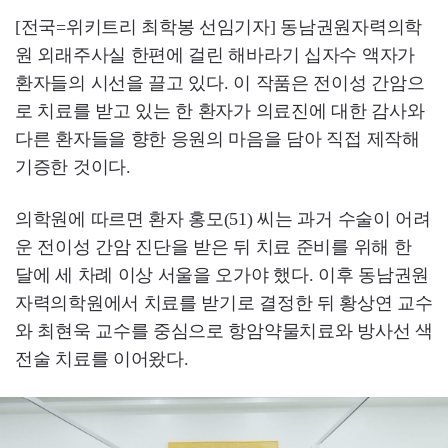
[전국=위키트리 최학봉 선임기자] 동남권원자력의학
원 외래주사실 한편에 걸린 해바라기 십자수 액자가
환자들의 시선을 끌고 있다. 이 작품은 전이성 간암으
로 치료를 받고 있는 한 환자가 의료진에 대한 감사와
다른 환자들을 향한 응원의 마음을 담아 직접 제작해
기증한 것이다.
의학원에 따르면 환자 홍모(51) 씨는 과거 수술이 어려
운 전이성 간암 진단을 받은 뒤 치료 준비를 위해 한
달에 세 차례 이상 서울을 오가야 했다. 이후 동남권원
자력의학원에서 치료를 받기로 결정한 뒤 황상연 교수
와 최현욱 교수를 중심으로 항암약물치료와 방사선 색
전술 치료를 이어왔다.