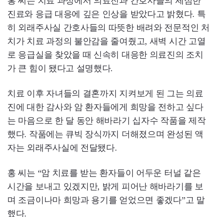
홍 씨는 치료 과정에서 의료진과 간호사들의 세심한
진료와 응급 대응에 깊은 인상을 받았다고 밝혔다. 특
히 외래주사실 간호사들의 따뜻한 배려와 전문적인 처
치가 치료 과정의 불안감을 줄여줬고, 새벽 시간 고열
로 응급실을 찾았을 때 신속히 대응한 의료진의 조치
가 큰 힘이 됐다고 설명했다.
치료 이후 자녀들의 결혼까지 지켜보게 된 그는 의료
진에 대한 감사와 암 환자들에게 희망을 전하고 싶다
는 마음으로 한 달 동안 해바라기 십자수 작품을 제작
했다. 작품에는 큐빅 장식까지 더해졌으며 완성된 액
자는 외래주사실에 전달됐다.
홍 씨는 “암 치료를 받는 환자들이 어두운 터널 같은
시간을 보내고 있겠지만, 밝게 피어난 해바라기를 보
며 조금이나마 희망과 용기를 얻었으면 좋겠다”고 말
했다.