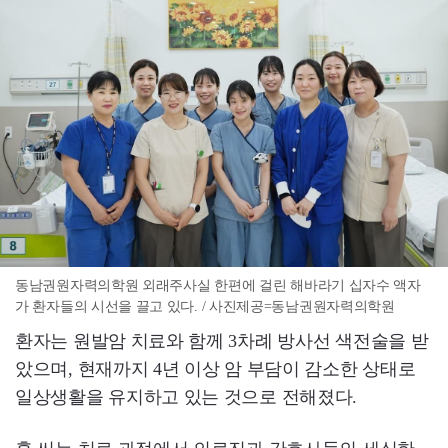
동남권원자력의학원 외래주사실 한편에 걸린 해바라기 십자수 액자
가 환자들의 시선을 끌고 있다. / 사진제공=동남권원자력의학원
환자는 원발암 치료와 함께 3차례 방사선 색전술을 받
았으며, 현재까지 4년 이상 암 부담이 감소한 상태로
일상생활을 유지하고 있는 것으로 전해졌다.