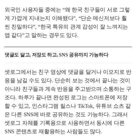
외국인 사용자들 중에는 “왜 한국 친구들이 서로 그렇
게 가깝게 지내는지 이해됐다”, “단순 메신저보다 훨
씬 친밀하다”, “한국 특유의 관계 감성이 잘 느껴지는
앱 같다”고 말하는 경우도 있다.
댓글도 달고, 저장도 하고, SNS 공유까지 가능하다
셋로그에서는 친구 영상에 댓글을 달거나 이모지로 반
응을 남길 수도 있다. 단순히 보는 것에서 끝나는 것이
아니라 친구들과 계속 반응을 주고받으며 소통하는 구
조다. 하루가 끝나면 완성된 로그는 스마트폰에 저장
할 수 있고, 인스타그램 릴스나 TikTok, 유튜브 쇼츠 같
은 다른 SNS에 바로 공유하는 것도 가능하다. 그래서
셋로그 자체를 기록용으로 사용하면서 동시에 다른
SNS 콘텐츠로 재활용하는 사람들도 많다.