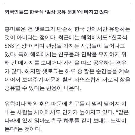
외국인들도 한국식 ‘일상 공유 문화’에 빠지고 있다
흥미로운 건 셋로그가 단순히 한국 안에서만 유행하는
것이 아니라는 점이다. 최근에는 해외에서도 “한국식
SNS 감성”이라며 관심을 가지는 사람들이 늘어나고
있다. 특히 해외에서는 친구들과 연락을 유지하기 위
해 긴 메시지를 보내거나 사진을 따로 공유하는 경우
가 많다. 하지만 셋로그는 하루 중 짧은 순간들을 계속
이어서 보여주기 때문에 훨씬 자연스럽게 서로의 삶을
공유할 수 있다는 반응이 나온다.
유학이나 해외 취업 때문에 친구들과 멀리 떨어져 지
내는 사람들 사이에서도 인기가 높아지고 있다. “같은
나라에 있지 않아도 친구 하루를 같이 보내는 느낌이
든다”는 것이다.