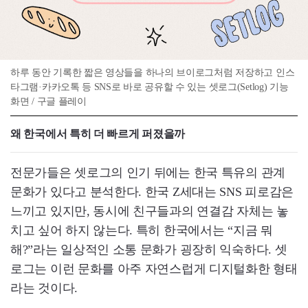
하루 동안 기록한 짧은 영상들을 하나의 브이로그처럼 저장하고 인스
타그램·카카오톡 등 SNS로 바로 공유할 수 있는 셋로그(Setlog) 기능
화면 / 구글 플레이
왜 한국에서 특히 더 빠르게 퍼졌을까
전문가들은 셋로그의 인기 뒤에는 한국 특유의 관계
문화가 있다고 분석한다. 한국 Z세대는 SNS 피로감은
느끼고 있지만, 동시에 친구들과의 연결감 자체는 놓
치고 싶어 하지 않는다. 특히 한국에서는 “지금 뭐
해?”라는 일상적인 소통 문화가 굉장히 익숙하다. 셋
로그는 이런 문화를 아주 자연스럽게 디지털화한 형태
라는 것이다.