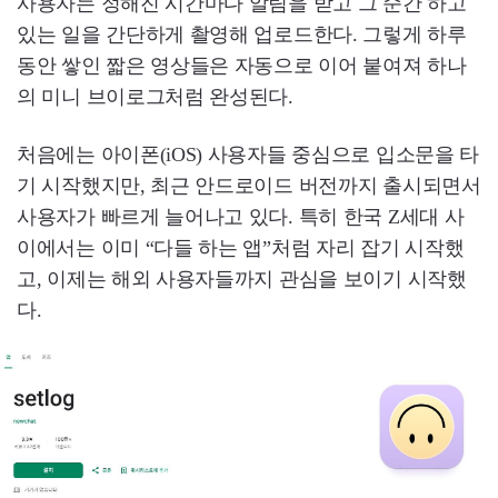
사용자는 정해진 시간마다 알림을 받고 그 순간 하고
있는 일을 간단하게 촬영해 업로드한다. 그렇게 하루
동안 쌓인 짧은 영상들은 자동으로 이어 붙여져 하나
의 미니 브이로그처럼 완성된다.
처음에는 아이폰(iOS) 사용자들 중심으로 입소문을 타
기 시작했지만, 최근 안드로이드 버전까지 출시되면서
사용자가 빠르게 늘어나고 있다. 특히 한국 Z세대 사
이에서는 이미 “다들 하는 앱”처럼 자리 잡기 시작했
고, 이제는 해외 사용자들까지 관심을 보이기 시작했
다.