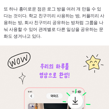
또 하나 흥미로운 점은 로그 방을 여러 개 만들 수 있
다는 것이다. 학교 친구끼리 사용하는 방, 커플끼리 사
용하는 방, 회사 친구끼리 공유하는 방처럼 그룹을 나
눠 사용할 수 있어 관계별로 다른 일상을 공유하는 문
화도 생겨나고 있다.