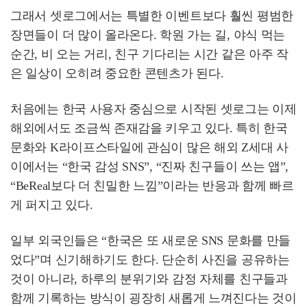
그래서 셋로그에서는 특별한 이벤트보다 훨씬 평범한
장면들이 더 많이 올라온다. 학원 가는 길, 야식 먹는
순간, 비 오는 거리, 친구 기다리는 시간 같은 아주 작
은 일상이 오히려 중요한 콘텐츠가 된다.
처음에는 한국 사용자 중심으로 시작된 셋로그는 이제
해외에서도 조금씩 존재감을 키우고 있다. 특히 한국
문화와 K라이프스타일에 관심이 많은 해외 Z세대 사
이에서는 “한국 감성 SNS”, “진짜 친구들이 쓰는 앱”,
“BeReal보다 더 친밀한 느낌”이라는 반응과 함께 빠르
게 퍼지고 있다.
일부 외국인들은 “한국은 또 새로운 SNS 문화를 만들
었다”며 신기해하기도 한다. 단순히 사진을 공유하는
것이 아니라, 하루의 분위기와 감정 자체를 친구들과
함께 기록하는 방식이 굉장히 새롭게 느껴진다는 것이