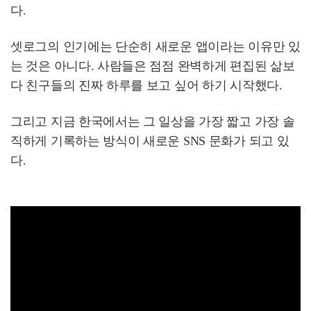
다.
셋로그의 인기에는 단순히 새로운 앱이라는 이유만 있
는 것은 아니다. 사람들은 점점 완벽하게 편집된 삶보
다 친구들의 진짜 하루를 보고 싶어 하기 시작했다.
그리고 지금 한국에서는 그 일상을 가장 짧고 가장 솔
직하게 기록하는 방식이 새로운 SNS 문화가 되고 있
다.