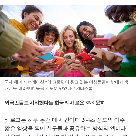
국제 해피 제너레이션 z의 그룹만이 웃고 있는 여성들만이 밖에서 휴
대폰을 바라보며 둥글게 모여 있었다. / 셔터스톡
외국인들도 시작했다는 한국의 새로운 SNS 문화
셋로그는 하루 동안 매 시간마다 2~4초 정도의 아주
짧은 영상을 찍어 친구들과 공유하는 방식의 앱이다.