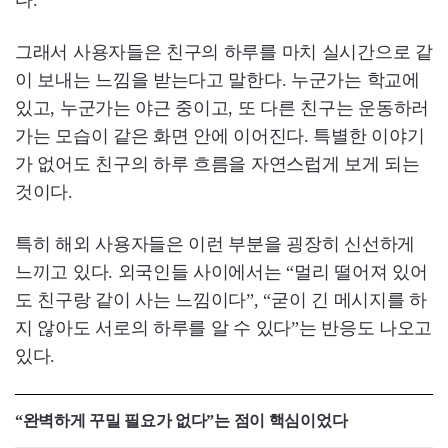
다.
그래서 사용자들은 친구의 하루를 마치 실시간으로 같
이 보내는 느낌을 받는다고 말한다. 누군가는 학교에
있고, 누군가는 야근 중이고, 또 다른 친구는 운동하러
가는 모습이 같은 화면 안에 이어진다. 특별한 이야기
가 없어도 친구의 하루 흐름을 자연스럽게 보게 되는
것이다.
특히 해외 사용자들은 이런 부분을 굉장히 신선하게
느끼고 있다. 외국인들 사이에서는 “멀리 떨어져 있어
도 친구랑 같이 사는 느낌이다”, “굳이 긴 메시지를 하
지 않아도 서로의 하루를 알 수 있다”는 반응도 나오고
있다.
“완벽하게 꾸밀 필요가 없다”는 점이 핵심이었다