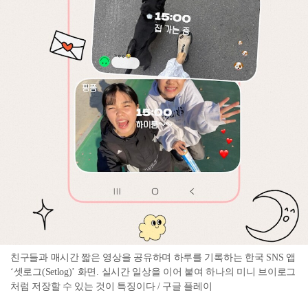
친구들과 매시간 짧은 영상을 공유하며 하루를 기록하는 한국 SNS 앱
‘셋로그(Setlog)’ 화면. 실시간 일상을 이어 붙여 하나의 미니 브이로그
처럼 저장할 수 있는 것이 특징이다 / 구글 플레이