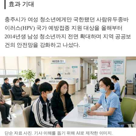
효과 기대
충주시가 여성 청소년에게만 국한됐던 사람유두종바
이러스(HPV) 국가 예방접종 지원 대상을 올해부터
2014년생 남성 청소년까지 전면 확대하며 지역 공공보
건의 안전망을 강화하고 나섰다.
단순 자료 사진. 기사 이해를 돕기 위해 AI로 제작한 이미지.