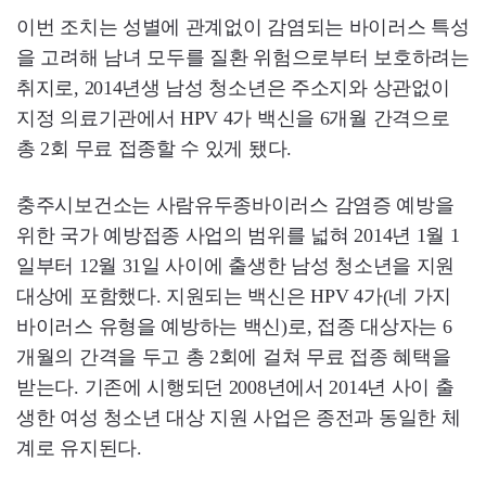
이번 조치는 성별에 관계없이 감염되는 바이러스 특성
을 고려해 남녀 모두를 질환 위험으로부터 보호하려는
취지로, 2014년생 남성 청소년은 주소지와 상관없이
지정 의료기관에서 HPV 4가 백신을 6개월 간격으로
총 2회 무료 접종할 수 있게 됐다.
충주시보건소는 사람유두종바이러스 감염증 예방을
위한 국가 예방접종 사업의 범위를 넓혀 2014년 1월 1
일부터 12월 31일 사이에 출생한 남성 청소년을 지원
대상에 포함했다. 지원되는 백신은 HPV 4가(네 가지
바이러스 유형을 예방하는 백신)로, 접종 대상자는 6
개월의 간격을 두고 총 2회에 걸쳐 무료 접종 혜택을
받는다. 기존에 시행되던 2008년에서 2014년 사이 출
생한 여성 청소년 대상 지원 사업은 종전과 동일한 체
계로 유지된다.