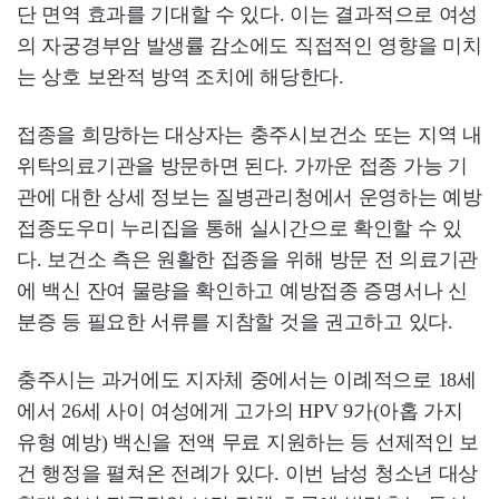
단 면역 효과를 기대할 수 있다. 이는 결과적으로 여성
의 자궁경부암 발생률 감소에도 직접적인 영향을 미치
는 상호 보완적 방역 조치에 해당한다.
접종을 희망하는 대상자는 충주시보건소 또는 지역 내
위탁의료기관을 방문하면 된다. 가까운 접종 가능 기
관에 대한 상세 정보는 질병관리청에서 운영하는 예방
접종도우미 누리집을 통해 실시간으로 확인할 수 있
다. 보건소 측은 원활한 접종을 위해 방문 전 의료기관
에 백신 잔여 물량을 확인하고 예방접종 증명서나 신
분증 등 필요한 서류를 지참할 것을 권고하고 있다.
충주시는 과거에도 지자체 중에서는 이례적으로 18세
에서 26세 사이 여성에게 고가의 HPV 9가(아홉 가지
유형 예방) 백신을 전액 무료 지원하는 등 선제적인 보
건 행정을 펼쳐온 전례가 있다. 이번 남성 청소년 대상