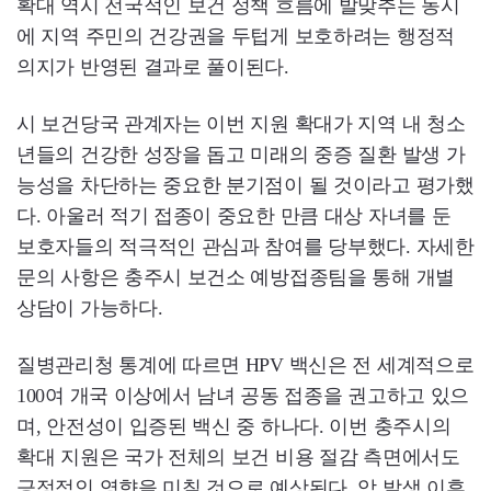
확대 역시 전국적인 보건 정책 흐름에 발맞추는 동시
에 지역 주민의 건강권을 두텁게 보호하려는 행정적
의지가 반영된 결과로 풀이된다.
시 보건당국 관계자는 이번 지원 확대가 지역 내 청소
년들의 건강한 성장을 돕고 미래의 중증 질환 발생 가
능성을 차단하는 중요한 분기점이 될 것이라고 평가했
다. 아울러 적기 접종이 중요한 만큼 대상 자녀를 둔
보호자들의 적극적인 관심과 참여를 당부했다. 자세한
문의 사항은 충주시 보건소 예방접종팀을 통해 개별
상담이 가능하다.
질병관리청 통계에 따르면 HPV 백신은 전 세계적으로
100여 개국 이상에서 남녀 공동 접종을 권고하고 있으
며, 안전성이 입증된 백신 중 하나다. 이번 충주시의
확대 지원은 국가 전체의 보건 비용 절감 측면에서도
긍정적인 영향을 미칠 것으로 예상된다. 암 발생 이후