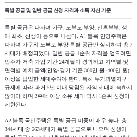
특별 공급 및 일반 공급 신청 자격과 소득 자산 기준
특별 공급은 다자녀 가구, 노부모 부양, 신혼부부, 생
애 최초, 신생아 등으로 나뉜다. A1 블록 민영주택은
다자녀 가구와 노부모 부양 특별 공급만 실시하며 총 7
세대가 배정되었다. 일반 공급 1순위 자격을 얻으려면
입주자 저축 가입 기간 24개월이 경과하고 지역별 및
면적별 예치 금액(안양·경기 기준 300만 원~400만 원)
이상을 납입한 세대주여야 한다. 특히 투기과열지구
규제에 따라 과거 5년 이내 당첨된 자의 세대에 속하지
않아야 하며 2주택 이상 소유 세대 역시 1순위 신청이
제한된다.
A2 블록 국민주택은 특별 공급 비중이 매우 높다. 총
344세대 중 263세대가 특별 공급으로 나오며 신생아