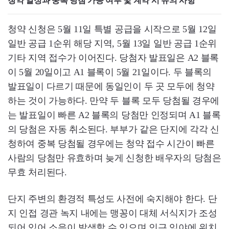
청약 일정과 중복 당첨 가능 여부 및 계약 시 유의 사항
청약 신청은 5월 11일 특별 공급을 시작으로 5월 12일
일반 공급 1순위 해당 지역, 5월 13일 일반 공급 1순위
기타 지역 접수가 이어진다. 당첨자 발표일은 A2 블록
이 5월 20일이고 A1 블록이 5월 21일이다. 두 블록의
발표일이 다르기 때문에 동일인이 두 곳 모두에 청약
하는 것이 가능하다. 만약 두 블록 모두 당첨될 경우에
는 발표일이 빠른 A2 블록의 당첨만 인정되며 A1 블록
의 당첨은 자동 취소된다. 부부가 같은 단지에 각각 신
청하여 중복 당첨될 경우에는 청약 접수 시간이 빠른
사람의 당첨만 유효하며 늦게 신청한 배우자의 당첨은
무효 처리된다.
단지 주변의 환경적 특성도 사전에 숙지해야 한다. 단
지 인접 경관 녹지 내에는 맹꽁이 대체 서식지가 조성
되어 있어 소음이 발생할 수 있으며 인근 임야에 위치