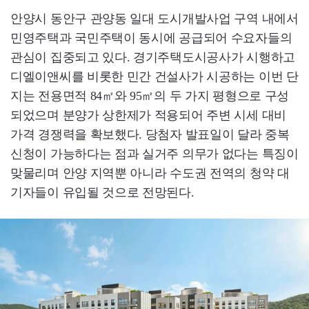
안양시 동안구 관양동 일대 도시개발사업 구역 내에서
민영주택과 국민주택이 동시에 공급되어 수요자들의
관심이 집중되고 있다. 경기주택도시공사가 시행하고
디엘이앤씨를 비롯한 민간 건설사가 시공하는 이번 단
지는 전용면적 84㎡와 95㎡의 두 가지 평형으로 구성
되었으며 분양가 상한제가 적용되어 주변 시세 대비
가격 경쟁력을 확보했다. 당첨자 발표일이 달라 중복
신청이 가능하다는 점과 실거주 의무가 없다는 특징이
맞물리며 안양 지역뿐 아니라 수도권 전역의 청약 대
기자들이 유입될 것으로 전망된다.