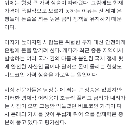
뒤에는 항상 큰 가격 상승이 따라왔다. 그럼에도 현재
가격이 폭발적으로 오르지 못하는 이유는 전 세계 은
행들이 돈줄을 죄는 높은 금리 정책을 유지하기 때문
이다.
이자가 높아지면 사람들은 위험한 투자 대신 안전하게
은행에 돈을 맡기려 한다. 게다가 최근 중동 지역에서
발생하는 여러 국가 간의 다툼과 불안한 국제 정세 탓
에 안전한 자산인 금이나 달러로 돈이 몰리는 현상도
비트코인 가격 상승을 가로막는 원인이다.
시장 전문가들은 당장 눈에 띄는 큰 상승은 없겠지만
이러한 경제적 어려움이 조금씩 풀리고 금리가 내려가
는 시점이 오면 그동안 억눌렸던 비트코인 가격이 다
시 본래의 가치를 찾아 무섭게 튀어 오를 잠재력은 충
분히 품고 있다고 평가한다.