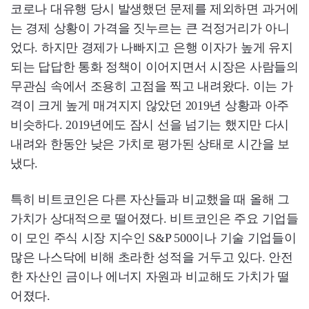
코로나 대유행 당시 발생했던 문제를 제외하면 과거에
는 경제 상황이 가격을 짓누르는 큰 걱정거리가 아니
었다. 하지만 경제가 나빠지고 은행 이자가 높게 유지
되는 답답한 통화 정책이 이어지면서 시장은 사람들의
무관심 속에서 조용히 고점을 찍고 내려왔다. 이는 가
격이 크게 높게 매겨지지 않았던 2019년 상황과 아주
비슷하다. 2019년에도 잠시 선을 넘기는 했지만 다시
내려와 한동안 낮은 가치로 평가된 상태로 시간을 보
냈다.
특히 비트코인은 다른 자산들과 비교했을 때 올해 그
가치가 상대적으로 떨어졌다. 비트코인은 주요 기업들
이 모인 주식 시장 지수인 S&P 500이나 기술 기업들이
많은 나스닥에 비해 초라한 성적을 거두고 있다. 안전
한 자산인 금이나 에너지 자원과 비교해도 가치가 떨
어졌다.