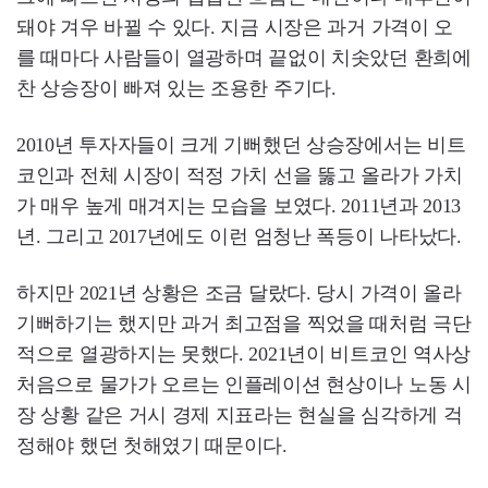
돼야 겨우 바뀔 수 있다. 지금 시장은 과거 가격이 오
를 때마다 사람들이 열광하며 끝없이 치솟았던 환희에
찬 상승장이 빠져 있는 조용한 주기다.
2010년 투자자들이 크게 기뻐했던 상승장에서는 비트
코인과 전체 시장이 적정 가치 선을 뚫고 올라가 가치
가 매우 높게 매겨지는 모습을 보였다. 2011년과 2013
년. 그리고 2017년에도 이런 엄청난 폭등이 나타났다.
하지만 2021년 상황은 조금 달랐다. 당시 가격이 올라
기뻐하기는 했지만 과거 최고점을 찍었을 때처럼 극단
적으로 열광하지는 못했다. 2021년이 비트코인 역사상
처음으로 물가가 오르는 인플레이션 현상이나 노동 시
장 상황 같은 거시 경제 지표라는 현실을 심각하게 걱
정해야 했던 첫해였기 때문이다.