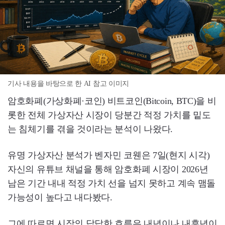
기사 내용을 바탕으로 한 AI 참고 이미지
암호화폐(가상화폐·코인) 비트코인(Bitcoin, BTC)을 비
롯한 전체 가상자산 시장이 당분간 적정 가치를 밑도
는 침체기를 겪을 것이라는 분석이 나왔다.
유명 가상자산 분석가 벤자민 코웬은 7일(현지 시각)
자신의 유튜브 채널을 통해 암호화폐 시장이 2026년
남은 기간 내내 적정 가치 선을 넘지 못하고 계속 맴돌
가능성이 높다고 내다봤다.
그에 따르면 시장의 답답한 흐름은 내년이나 내후년이