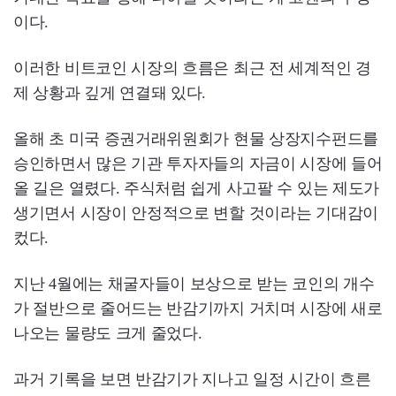
이다.
이러한 비트코인 시장의 흐름은 최근 전 세계적인 경
제 상황과 깊게 연결돼 있다.
올해 초 미국 증권거래위원회가 현물 상장지수펀드를
승인하면서 많은 기관 투자자들의 자금이 시장에 들어
올 길은 열렸다. 주식처럼 쉽게 사고팔 수 있는 제도가
생기면서 시장이 안정적으로 변할 것이라는 기대감이
컸다.
지난 4월에는 채굴자들이 보상으로 받는 코인의 개수
가 절반으로 줄어드는 반감기까지 거치며 시장에 새로
나오는 물량도 크게 줄었다.
과거 기록을 보면 반감기가 지나고 일정 시간이 흐른