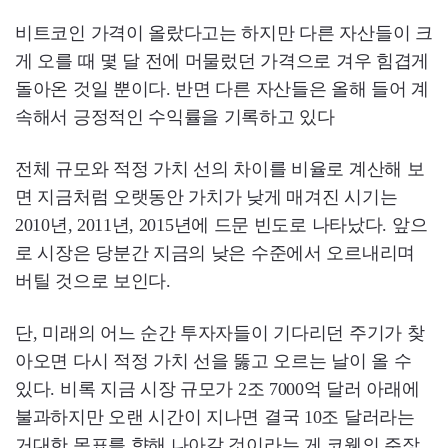
비트코인 가격이 올랐다고는 하지만 다른 자산들이 크
게 오를 때 몇 달 전에 머물렀던 가격으로 겨우 힘겹게
돌아온 것일 뿐이다. 반면 다른 자산들은 올해 들어 계
속해서 긍정적인 수익률을 기록하고 있다
전체 규모와 적정 가치 선의 차이를 비율로 계산해 보
면 지금처럼 오랫동안 가치가 낮게 매겨진 시기는
2010년, 2011년, 2015년에 드문 빈도로 나타났다. 앞으
로 시장은 당분간 지금의 낮은 수준에서 오르내리며
버틸 것으로 보인다.
단, 미래의 어느 순간 투자자들이 기다리던 주기가 찾
아오면 다시 적정 가치 선을 뚫고 오르는 날이 올 수
있다. 비록 지금 시장 규모가 2조 7000억 달러 아래에
불과하지만 오랜 시간이 지나면 결국 10조 달러라는
거대한 목표를 향해 나아갈 것이라는 게 코웬의 주장