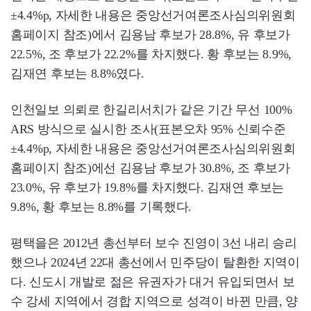
±4.4%p, 자세한 내용은 중앙선거여론조사심의위원회
홈페이지 참조)에서 김용남 후보가 28.8%, 유 후보가
22.5%, 조 후보가 22.2%를 차지했다. 황 후보는 8.9%,
김재연 후보는 8.8%였다.
인천일보 의뢰로 한길리서치가 같은 기간 무선 100%
ARS 방식으로 실시한 조사(표본오차 95% 신뢰수준
±4.4%p, 자세한 내용은 중앙선거여론조사심의위원회
홈페이지 참조)에선 김용남 후보가 30.8%, 조 후보가
23.0%, 유 후보가 19.8%를 차지했다. 김재연 후보는
9.8%, 황 후보는 8.8%를 기록했다.
평택을은 2012년 총선부터 보수 진영이 3선 내리 승리
했으나 2024년 22대 총선에서 민주당이 탈환한 지역이
다. 신도시 개발로 젊은 유권자가 대거 유입되면서 보
수 강세 지역에서 경합 지역으로 성격이 바뀐 만큼, 양