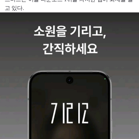
고 있다.