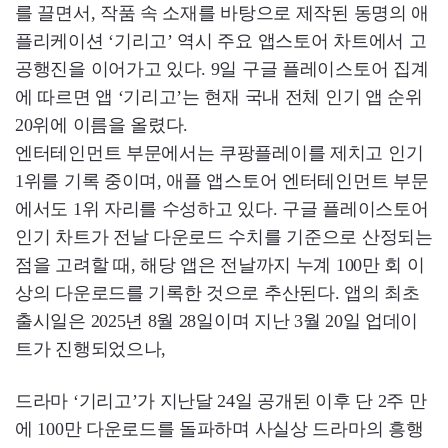
를 끌면서, 작품 속 소재를 바탕으로 제작된 동명의 애
플리케이션 ‘기리고’ 역시 주요 앱스토어 차트에서 고
공행진을 이어가고 있다. 9일 구글 플레이스토어 집계
에 따르면 앱 ‘기리고’는 현재 국내 전체 인기 앱 순위
20위에 이름을 올렸다.
엔터테인먼트 부문에서는 쿠팡플레이를 제치고 인기
1위를 기록 중이며, 애플 앱스토어 엔터테인먼트 부문
에서도 1위 자리를 수성하고 있다. 구글 플레이스토어
인기 차트가 전날 다운로드 수치를 기준으로 산정되는
점을 고려할 때, 해당 앱은 전날까지 누계 100만 회 이
상의 다운로드를 기록한 것으로 추산된다. 앱의 최초
출시일은 2025년 8월 28일이며 지난 3월 20일 업데이
트가 진행되었으나,
드라마 ‘기리고’가 지난달 24일 공개된 이후 단 2주 만
에 100만 다운로드를 돌파하며 사실상 드라마의 흥행