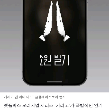
기리고 앱 이미지 / 구글플레이스토어 캡처
넷플릭스 오리지널 시리즈 ‘기리고’가 폭발적인 인기