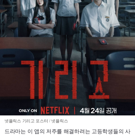
넷플릭스 기리고 포스터 / 넷플릭스
드라마는 이 앱의 저주를 해결하려는 고등학생들의 사