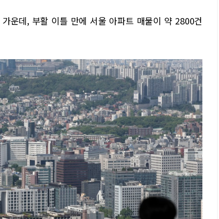
운데, 부활 이틀 만에 서울 아파트 매물이 약 2800건