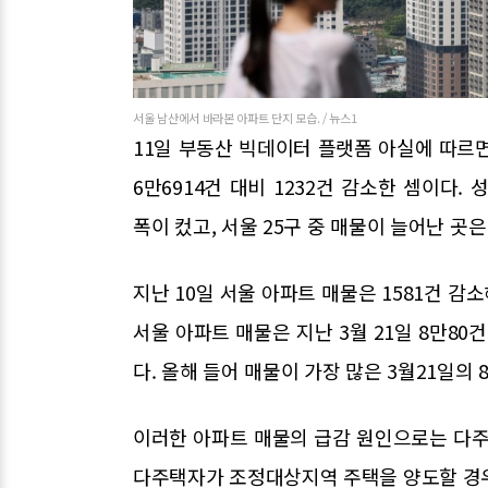
서울 남산에서 바라본 아파트 단지 모습. / 뉴스1
11일 부동산 빅데이터 플랫폼 아실에 따르면
6만6914건 대비 1232건 감소한 셈이다. 성북
폭이 컸고, 서울 25구 중 매물이 늘어난 곳은
지난 10일 서울 아파트 매물은 1581건 감
서울 아파트 매물은 지난 3월 21일 8만80
다. 올해 들어 매물이 가장 많은 3월21일의 
이러한 아파트 매물의 급감 원인으로는 다주
다주택자가 조정대상지역 주택을 양도할 경우