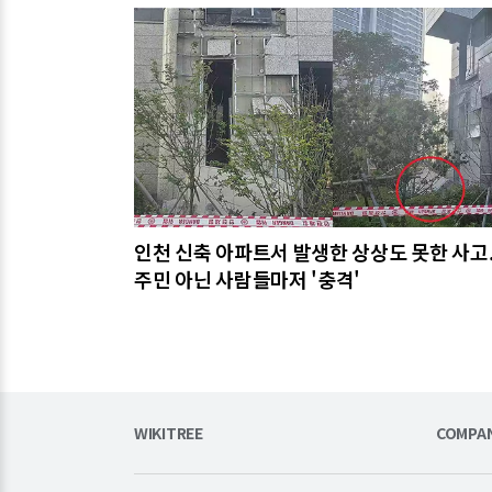
관련기사
인천 신축 아파트서 발생한 상상도 못한 사고..
주민 아닌 사람들마저 '충격'
WIKITREE
COMPA