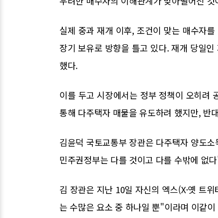
우려한 매수자의 이해관계가 맞아떨어진 것
실제 중과 재개 이후, 조건이 맞는 매수자
장기 보유로 방향을 틀고 있다. 재개 당일인 
했다.
이를 두고 시장에서는 정부 정책이 오히려 
통해 다주택자 매물을 유도하려 했지만, 반대
김윤덕 국토교통부 장관은 다주택자 양도소득
민주권정부는 다를 것이고 다를 수밖에 없다
김 장관은 지난 10일 자신의 엑스(X·옛 트
는 수많은 요소 중 하나일 뿐"이라며 이같이