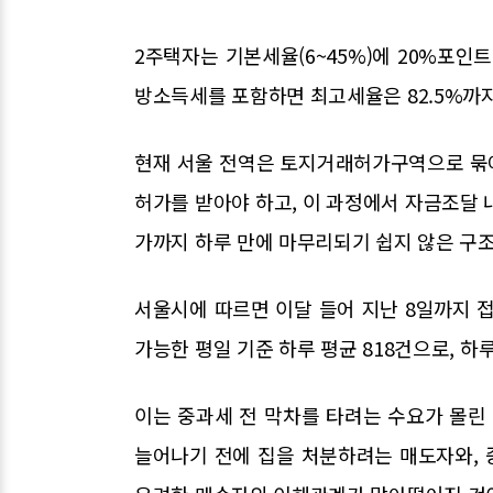
2주택자는 기본세율(6~45%)에 20%포인트
방소득세를 포함하면 최고세율은 82.5%까
현재 서울 전역은 토지거래허가구역으로 묶여
허가를 받아야 하고, 이 과정에서 자금조달 
가까지 하루 만에 마무리되기 쉽지 않은 구조
서울시에 따르면 이달 들어 지난 8일까지 접
가능한 평일 기준 하루 평균 818건으로, 하
이는 중과세 전 막차를 타려는 수요가 몰린
늘어나기 전에 집을 처분하려는 매도자와, 