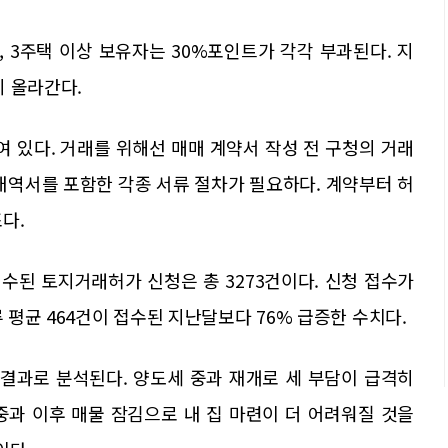
, 3주택 이상 보유자는 30%포인트가 각각 부과된다. 지
지 올라간다.
 있다. 거래를 위해선 매매 계약서 작성 전 구청의 거래
내역서를 포함한 각종 서류 절차가 필요하다. 계약부터 허
다.
수된 토지거래허가 신청은 총 3273건이다. 신청 접수가
루 평균 464건이 접수된 지난달보다 76% 급증한 수치다.
 결과로 분석된다. 양도세 중과 재개로 세 부담이 급격히
중과 이후 매물 잠김으로 내 집 마련이 더 어려워질 것을