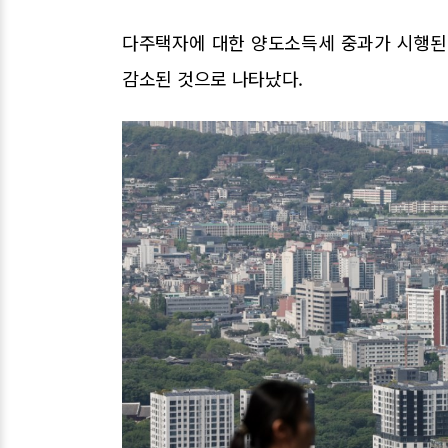
다주택자에 대한 양도소득세 중과가 시행된 가
감소된 것으로 나타났다.