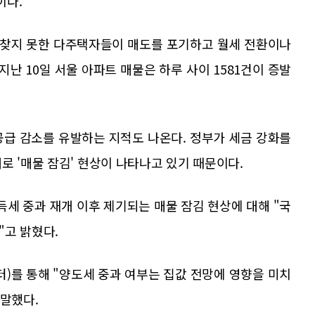
이다.
를 찾지 못한 다주택자들이 매도를 포기하고 월세 전환이나
지난 10일 서울 아파트 매물은 하루 사이 1581건이 증발
공급 감소를 유발하는 지적도 나온다. 정부가 세금 강화를
로 '매물 잠김' 현상이 나타나고 있기 때문이다.
세 중과 재개 이후 제기되는 매물 잠김 현상에 대해 "국
"고 밝혔다.
위터)를 통해 "양도세 중과 여부는 집값 전망에 영향을 미치
 말했다.