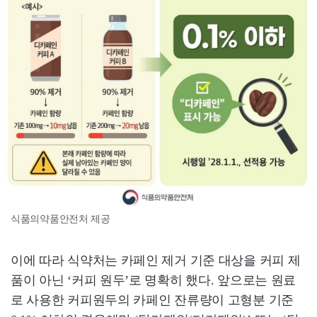
식품의약품안전처 제공
이에 따라 식약처는 카페인 제거 기준 대상을 커피 제
품이 아닌 ‘커피 원두’로 명확히 했다. 앞으로는 원료
로 사용한 커피원두의 카페인 잔류량이 고형분 기준