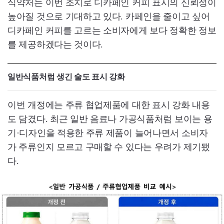
식약처는 이번 조치로 디카페인 커피 표시의 신뢰성이
높아질 것으로 기대하고 있다. 카페인을 줄이고 싶어
디카페인 커피를 고르는 소비자에게 보다 정확한 정보
를 제공하겠다는 것이다.
일반식품처럼 생긴 술도 표시 강화
이번 개정에는 주류 협업제품에 대한 표시 강화 내용
도 담겼다. 최근 일반 음료나 가공식품처럼 보이는 용
기·디자인을 적용한 주류 제품이 늘어나면서 소비자
가 주류인지 모르고 구매할 수 있다는 우려가 제기됐
다.