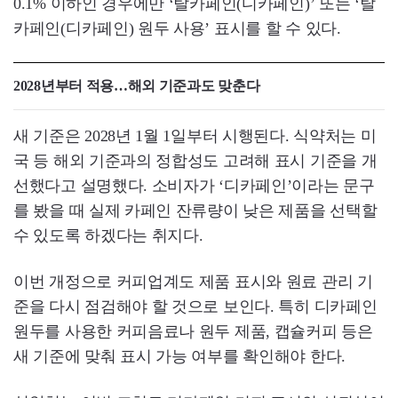
0.1% 이하인 경우에만 ‘탈카페인(디카페인)’ 또는 ‘탈
카페인(디카페인) 원두 사용’ 표시를 할 수 있다.
2028년부터 적용…해외 기준과도 맞춘다
새 기준은 2028년 1월 1일부터 시행된다. 식약처는 미
국 등 해외 기준과의 정합성도 고려해 표시 기준을 개
선했다고 설명했다. 소비자가 ‘디카페인’이라는 문구
를 봤을 때 실제 카페인 잔류량이 낮은 제품을 선택할
수 있도록 하겠다는 취지다.
이번 개정으로 커피업계도 제품 표시와 원료 관리 기
준을 다시 점검해야 할 것으로 보인다. 특히 디카페인
원두를 사용한 커피음료나 원두 제품, 캡슐커피 등은
새 기준에 맞춰 표시 가능 여부를 확인해야 한다.