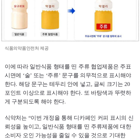
식품의약품안전처 제공
이에 따라 일반식품 형태를 띤 주류 협업제품은 주표
시면에 ‘술’ 또는 ‘주류’ 문구를 의무적으로 표시해야
한다. 해당 문구는 테두리 안에 넣고, 글씨 크기는 20
포인트 이상으로 표시해야 한다. 또 바탕색과 뚜렷하
게 구분되도록 해야 한다.
식약처는 “이번 개정을 통해 디카페인 커피 표시의 신
뢰성을 높이고, 일반식품 형태를 띤 주류제품에 대한
소비자 오인 가능성을 줄일 수 있을 것으로 기대한