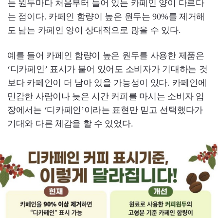
는 원두마다 처음부터 들어 있는 카페인 양이 다르다
는 점이다. 카페인 함량이 높은 원두는 90%를 제거해
도 남는 카페인 양이 상대적으로 많을 수 있다.
예를 들어 카페인 함량이 높은 원두를 사용한 제품은
‘디카페인’ 표시가 붙어 있어도 소비자가 기대하는 것
보다 카페인이 더 남아 있을 가능성이 있다. 카페인에
민감한 사람이나 늦은 시간 커피를 마시는 소비자 입
장에서는 ‘디카페인’이라는 표현만 믿고 선택했다가
기대와 다른 체감을 할 수 있었다.