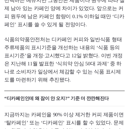
선택하는 메뉴지만 그동안은 제품이나 원두에 따라 실
제 남아 있는 카페인 양에 차이가 있었다. 앞으로는 커
피 원두에 남은 카페인 함량이 0.1% 이하일 때만 ‘디카
페인’ 표시를 쓸 수 있게 될 전망이다.
식품의약품안전처는 디카페인 커피와 일반식품 형태
주류제품의 표시기준을 개선하는 내용의 ‘식품 등의
표시기준’을 개정·고시했다고 12일 밝혔다. 이번 개정
은 지난해 11월 발표한 ‘식의약 안심 50대 과제’ 중 하
나로 소비자가 일상에서 체감할 수 있는 식품 표시제
도를 마련하기 위해 추진됐다.
“디카페인인데 왜 잠이 안 오지?” 기준 더 깐깐해진다
지금까지는 카페인을 90% 이상 제거한 커피 제품이면
‘탈카페인’ 또는 ‘디카페인’ 표시를 할 수 있었다. 문제