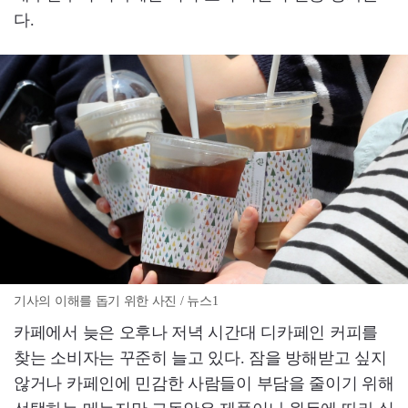
다.
기사의 이해를 돕기 위한 사진 / 뉴스1
카페에서 늦은 오후나 저녁 시간대 디카페인 커피를
찾는 소비자는 꾸준히 늘고 있다. 잠을 방해받고 싶지
않거나 카페인에 민감한 사람들이 부담을 줄이기 위해