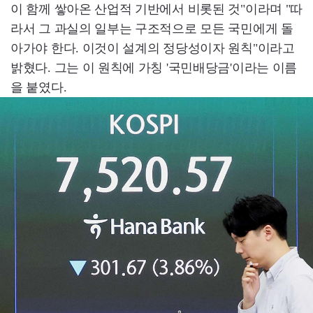
이 함께 쌓아온 산업적 기반에서 비롯된 것"이라며 "따
라서 그 과실의 일부는 구조적으로 모든 국민에게 돌
아가야 한다. 이것이 설계의 정당성이자 원칙"이라고
밝혔다. 그는 이 원칙에 가칭 '국민배당금'이라는 이름
을 붙였다.