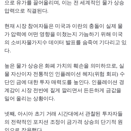
으로 유가를 끌어올리며, 이는 전 세계적인 물가 상승
압력으로 직결된다.
현재 시장 참여자들은 미국과 이란의 충돌이 실제 물
가 압력에 어떤 영향을 미쳤는지 가늠하기 위해 미국
의 소비자물가지수 데이터 발표를 숨죽여 기다리고 있
다.
높은 물가 상승은 화폐 가치의 훼손을 의미하므로, 실
물 자산이자 전통적인 인플레이션 헤지(위험 회피) 수
단인 금에 대한 투자 매력도를 높인다. 인플레이션 경
계감이 시장 전반에 짙게 깔리면서 든든하게 금값을
밀어 올리는 상황이다.
넷째, 아시아 초기 거래 시간대에서 관찰된 투자자들
의 전략적인 포지션 조정이 금가격 상승의 단기적 원
인으로 작용했다.