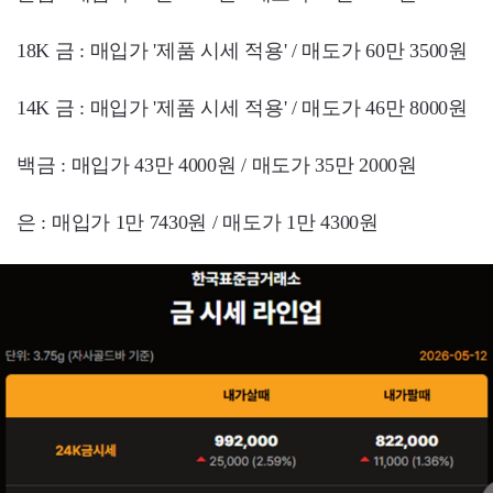
18K 금 : 매입가 '제품 시세 적용' / 매도가 60만 3500원
14K 금 : 매입가 '제품 시세 적용' / 매도가 46만 8000원
백금 : 매입가 43만 4000원 / 매도가 35만 2000원
은 : 매입가 1만 7430원 / 매도가 1만 4300원