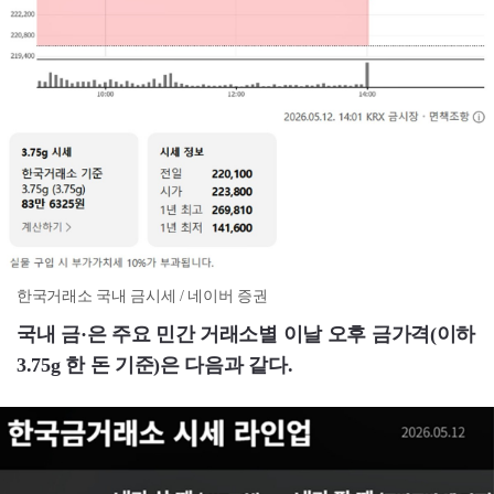
한국거래소 국내 금시세 / 네이버 증권
국내 금·은 주요 민간 거래소별 이날 오후 금가격(이하
3.75g 한 돈 기준)은 다음과 같다.