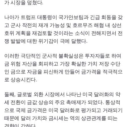
가 시장을 덮쳤다.
나아가 트럼프 대통령이 국가안보팀과 긴급 회동을 갖
고 군사 작전의 재개 가능성 및 호르무즈 해협 내 상선
호위 계획을 재검토할 것이라는 소식이 전해지면서 전
쟁 발발에 대한 위기감이 극에 달했다.
이러한 극단적인 군사적 불확실성은 투자자들로 하여
금 위험 자산을 회피하고 가장 확실한 가치 저장 수단
인 금으로 자금을 피신하게 만들어 금가격을 적극적으
로 상승시킨다.
둘째, 글로벌 외환 시장에서 나타난 미국 달러화의 약
세 전환이 금값 상승의 주요 촉매제가 되었다. 통상적
으로 국제 금가격은 미국 달러화로 평가되고 거래되기
때문에 달러 가치와 금시세는 역의 상관관계를 띠는
경향이 강하다.