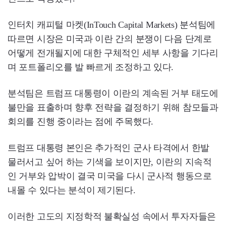
인터치 캐피털 마켓(InTouch Capital Markets) 분석팀에
따르면 시장은 미국과 이란 간의 분쟁이 다음 단계로
어떻게 전개될지에 대한 구체적인 세부 사항을 기다리
며 포트폴리오를 발 빠르게 조정하고 있다.
분석팀은 트럼프 대통령이 이란의 계속된 거부 태도에
불만을 표출하며 향후 전략을 결정하기 위해 참모들과
회의를 진행 중이라는 점에 주목했다.
트럼프 대통령 본인은 추가적인 군사 타격에서 한발
물러서고 싶어 하는 기색을 보이지만, 이란의 지속적
인 거부와 압박이 결국 미국을 다시 군사적 행동으로
내몰 수 있다는 분석이 제기된다.
이러한 고도의 지정학적 불확실성 속에서 투자자들은