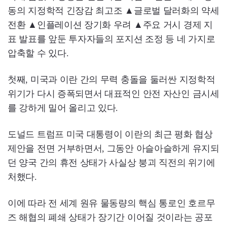
동의 지정학적 긴장감 최고조 ▲글로벌 달러화의 약세
전환 ▲인플레이션 장기화 우려 ▲주요 거시 경제 지
표 발표를 앞둔 투자자들의 포지션 조정 등 네 가지로
압축할 수 있다.
첫째, 미국과 이란 간의 무력 충돌을 둘러싼 지정학적
위기가 다시 증폭되면서 대표적인 안전 자산인 금시세
를 강하게 밀어 올리고 있다.
도널드 트럼프 미국 대통령이 이란의 최근 평화 협상
제안을 전면 거부하면서, 그동안 아슬아슬하게 유지되
던 양국 간의 휴전 상태가 사실상 붕괴 직전의 위기에
처했다.
이에 따라 전 세계 원유 물동량의 핵심 통로인 호르무
즈 해협의 폐쇄 상태가 장기간 이어질 것이라는 공포