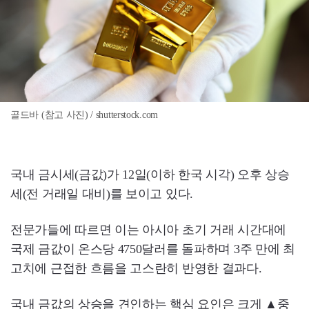
골드바 (참고 사진) / shutterstock.com
국내 금시세(금값)가 12일(이하 한국 시각) 오후 상승
세(전 거래일 대비)를 보이고 있다.
전문가들에 따르면 이는 아시아 초기 거래 시간대에
국제 금값이 온스당 4750달러를 돌파하며 3주 만에 최
고치에 근접한 흐름을 고스란히 반영한 결과다.
국내 금값의 상승을 견인하는 핵심 요인은 크게 ▲중