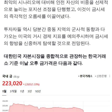
최악의 시나리오에 대비해 안전 자산의 비중을 선제적
으로 늘리는 포지션 조정을 단행했고, 이것이 금시세
의 즉각적인 오름세를 이끌어냈다.
투자자들 역시 당분간 중동 지역의 군사적 동향과 다
가오는 미국의 거시 경제 지표를 예의주시하며 금시세
의 향방을 신중하게 탐색할 것으로 전망된다.
대한민국 자본시장을 종합적으로 관장하는 한국거래
소 기준 이날 오후 금가격은 다음과 같다.