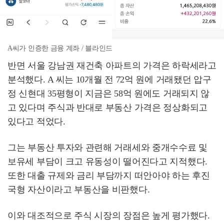
A씨가 인증한 금융 계좌 / 블라인드
반면 서울 강남권 재건축 아파트의 가격은 하락세라고
분석했다. A 씨는 10개월 전 72억 원에 거래됐던 압구
정 신현대 35평형이 지금은 58억 원에도 거래되지 않
고 있다며 주식과 반대로 부동산 가격은 정상화되고
있다고 적었다.
그는 부동산 투자와 관련해 거래세와 중개수수료 및
보유세 부담이 크고 유동성이 떨어진다고 지적했다.
또한 대출 규제와 금리 부담까지 떠안아야 하는 후진
국형 자산이라고 부동산을 비판했다.
이와 대조적으로 주식 시장의 장점은 높게 평가했다.