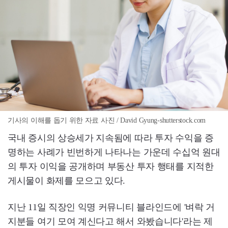
기사의 이해를 돕기 위한 자료 사진 / David Gyung-shutterstock.com
국내 증시의 상승세가 지속됨에 따라 투자 수익을 증
명하는 사례가 빈번하게 나타나는 가운데 수십억 원대
의 투자 이익을 공개하며 부동산 투자 행태를 지적한
게시물이 화제를 모으고 있다.
지난 11일 직장인 익명 커뮤니티 블라인드에 '벼락 거
지분들 여기 모여 계신다고 해서 와봤습니다'라는 제