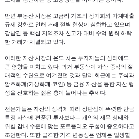
반면 부동산 시장은 고금리 기조의 장기화와 가계대출
규제 강화로 인해 거래 절벽 현상이 심화하고 있으며
강남권 등 핵심 지역조차 신고가 대비 수억 원씩 하락
한 거래가 체결되고 있다.
이러한 자산 시장의 온도 차는 투자자들의 심리에도
큰 영향을 미치고 있다. 과거 부동산이 자산 증식의 절
대적인 수단으로 여겨졌던 것과 달리 최근에는 주식과
암호화폐(가상화폐·코인) 등 금융 자산을 통한 자산 형
성을 선호하는 젊은 층이 늘어나는 추세다.
전문가들은 자산의 성격에 따라 장단점이 뚜렷한 만큼
특정 자산에 편중된 투자보다는 개인의 재무 상태와
위험 감내 수준에 맞는 포트폴리오 구성이 중요하다고
조언한다. 또한 급격한 가격 변동성은 언제든 발생할