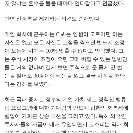
지 않냐는 훈수를 들을 때마다 안타깝다고 언급했다.
반면 신중론을 제기하는 의견도 존재했다.
게임 회사에 근무하는 C 씨는 영원히 오르기만 하는
자산은 없고 모든 자산은 고점을 찍으면 반드시 조정
이 오는데 시기는 100% 맞출 수 없다고 반박했다. 그
는 주식 시장이 조정이 오면 그때 버틸 수 있는 일반인
들은 거의 없다며 길게 보면 주식으로 운 좋게 몇 번
돈을 벌어도 90% 이상은 돈을 잃고 결국 시장을 떠난
다는 견해를 보였다.
최근 국내 증시는 정부의 기업 가치 제고 정책인 밸류
업 프로그램에 대한 기대감과 반도체 업황의 회복세에
힘입어 가파른 상승 곡선을 그리고 있다. 특히 외국인
투자자들의 자금이 대거 유입되면서 코스피는 역대 최
고치를 경신하는 등 고공행진을 이어가는 중이다.