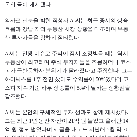
목의 글이 게시됐다.
의사로 신분을 밝힌 작성자 A 씨는 최근 증시의 상승
흐름과 강남 지역 부동산 시장 상황을 대조하며 부동
산 투자자들을 강하게 질타했다.
A 씨는 전쟁 이슈로 주식이 잠시 조정받을 때는 역시
부동산이 최고라며 주식 투자자들을 조롱하더니 코스
피가 급반등하자 분위기가 달라졌다고 주장했다. 그는
하이닉스를 1주 전만 샀어도 수익률이 50%였다며 코
스피 지수 기준 하루 상승률이 5%에 달하는 상황임을
강조했다.
A 씨는 본인의 구체적인 투자 성과도 함께 제시했다.
그는 최근 1년 동안 자산이 21억 원 늘었고 올해만 14
억 원 정도 벌었다며 세금을 내고도 지난해 5월 약 70