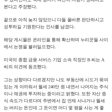
본다고 주장했다.
끝으로 아직 늦지 않았으니 다들 올바른 판단하시고
성투하길 기원한다는 인사를 남겼다.
해당 게시물은 온라인을 통해 확산하며 누리꾼들 사이
에서 논쟁을 불러일으켰다.
미국의 종합 금융 서비스 기업 소속 직장인 B 씨는 A
씨의 의견에 동조했다.
그는 성향마다 다르겠지만 나도 부동산에 시드가 묶여
있는 게 아까워서 월세 240만 원 내면서 나머지는 주식
이나 채권에 투자하는 중이라고 밝혔다. 또한 자산 증
식 속도가 다르다며 주변에서 집 언제 사냐거나 월세
는 버리는 돈인데 그 돈이면 어디 몇 평을 사는 게 좋