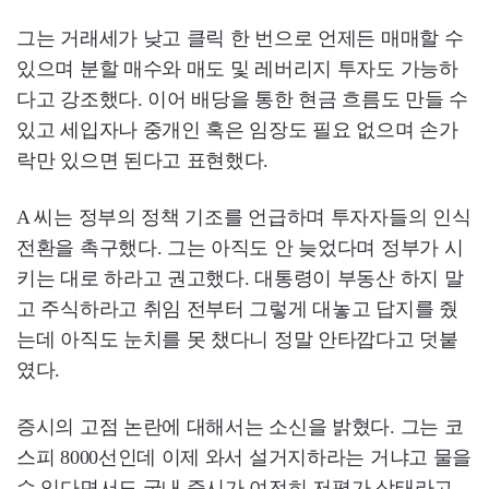
그는 거래세가 낮고 클릭 한 번으로 언제든 매매할 수
있으며 분할 매수와 매도 및 레버리지 투자도 가능하
다고 강조했다. 이어 배당을 통한 현금 흐름도 만들 수
있고 세입자나 중개인 혹은 임장도 필요 없으며 손가
락만 있으면 된다고 표현했다.
A 씨는 정부의 정책 기조를 언급하며 투자자들의 인식
전환을 촉구했다. 그는 아직도 안 늦었다며 정부가 시
키는 대로 하라고 권고했다. 대통령이 부동산 하지 말
고 주식하라고 취임 전부터 그렇게 대놓고 답지를 줬
는데 아직도 눈치를 못 챘다니 정말 안타깝다고 덧붙
였다.
증시의 고점 논란에 대해서는 소신을 밝혔다. 그는 코
스피 8000선인데 이제 와서 설거지하라는 거냐고 물을
수 있다면서도 국내 증시가 여전히 저평가 상태라고