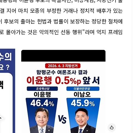
연결 지어 마치 모종의 부정한 거래나 정치적 배후가 있는
"이 후보의 출마는 헌법과 법률이 보장하는 정당한 절차에
으로 몰아가는 것은 악의적인 선동 행위"라며 억지 프레임