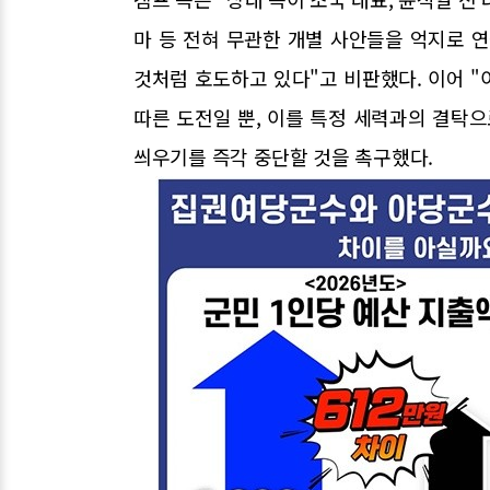
마 등 전혀 무관한 개별 사안들을 억지로 
것처럼 호도하고 있다"고 비판했다. 이어 
따른 도전일 뿐, 이를 특정 세력과의 결탁
씌우기를 즉각 중단할 것을 촉구했다.