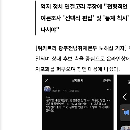
억지 정치 연결고리 주장에 "전형적인
여론조사 '선택적 편집' 및 '통계 착시
나서야"
[위키트리 광주전남취재본부 노해섭 기자]
열되며 상대 후보 측을 중심으로 온라인상에
자포화를 퍼부으며 정면 대응에 나섰다.