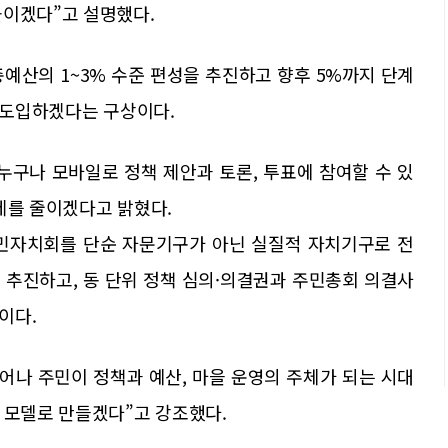
높이겠다”고 설명했다.
예산의 1~3% 수준 편성을 추진하고 향후 5%까지 단계
를 도입하겠다는 구상이다.
 누구나 모바일로 정책 제안과 토론, 투표에 참여할 수 있
제를 줄이겠다고 밝혔다.
주민자치회를 단순 자문기구가 아닌 실질적 자치기구로 전
 추진하고, 동 단위 정책 심의·의결권과 주민총회 의결사
이다.
어나 주민이 정책과 예산, 마을 운영의 주체가 되는 시대
 모델로 만들겠다”고 강조했다.