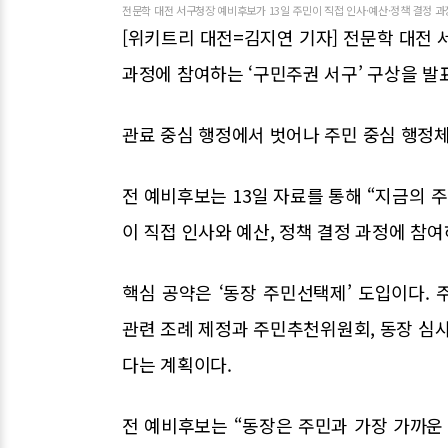
전문학 대전 서구청장 예비후보가 13일 주민이 직접 인사·예산·정책 결정 과
[위키트리 대전=김지연 기자] 전문학 대전 
과정에 참여하는 ‘구민주권 서구’ 구상을 발
관료 중심 행정에서 벗어나 주민 중심 행정
전 예비후보는 13일 자료를 통해 “지금의 
이 직접 인사와 예산, 정책 결정 과정에 참
핵심 공약은 ‘동장 주민선택제’ 도입이다.
관련 조례 제정과 주민추천위원회, 동장 심사
다는 계획이다.
전 예비후보는 “동장은 주민과 가장 가까운