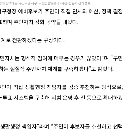
정에 참여하는 ‘구민주권 서구’ 구상을 발표했다./사진=전문학 선거 캠프
서구청장 예비후보가 주민이 직접 인사와 예산, 정책 결정
표하며 주민자치 강화 공약을 내놨다.
체계로 전환하겠다는 구상이다.
주민자치는 형식적 참여에 머무는 경우가 많았다”며 “구민
여하는 실질적 주민자치 체계를 구축하겠다”고 밝혔다.
 주민이 직접 생활행정 책임자를 검증·추천하는 방식으로,
·투표 시스템을 구축해 시범 운영 후 전 동으로 확대하겠
 생활행정 책임자”라며 “주민이 후보자를 추천하고 선택