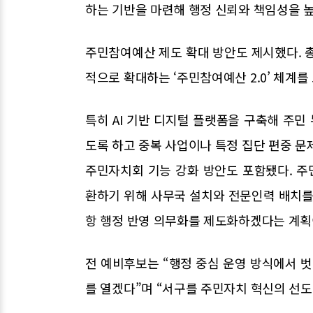
하는 기반을 마련해 행정 신뢰와 책임성을 
주민참여예산 제도 확대 방안도 제시했다. 총
적으로 확대하는 ‘주민참여예산 2.0’ 체계
특히 AI 기반 디지털 플랫폼을 구축해 주민
도록 하고 중복 사업이나 특정 집단 편중 문
주민자치회 기능 강화 방안도 포함됐다. 
환하기 위해 사무국 설치와 전문인력 배치를
항 행정 반영 의무화를 제도화하겠다는 계획
전 예비후보는 “행정 중심 운영 방식에서 벗
를 열겠다”며 “서구를 주민자치 혁신의 선도