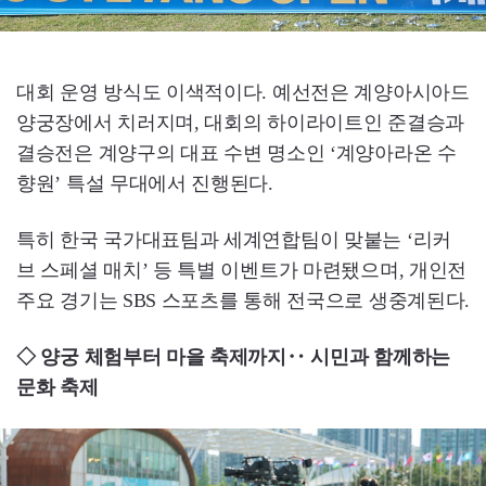
대회 운영 방식도 이색적이다. 예선전은 계양아시아드
양궁장에서 치러지며, 대회의 하이라이트인 준결승과
결승전은 계양구의 대표 수변 명소인 ‘계양아라온 수
향원’ 특설 무대에서 진행된다.
특히 한국 국가대표팀과 세계연합팀이 맞붙는 ‘리커
브 스페셜 매치’ 등 특별 이벤트가 마련됐으며, 개인전
주요 경기는 SBS 스포츠를 통해 전국으로 생중계된다.
◇ 양궁 체험부터 마을 축제까지‥ 시민과 함께하는
문화 축제