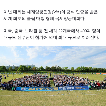
이번 대회는 세계양궁연맹(WA)의 공식 인증을 받은
세계 최초의 클럽 대항 형태 국제양궁대회다.
미국, 중국, 브라질 등 전 세계 22개국에서 400여 명의
대규모 선수단이 참가해 역대 최대 규모로 치러진다.