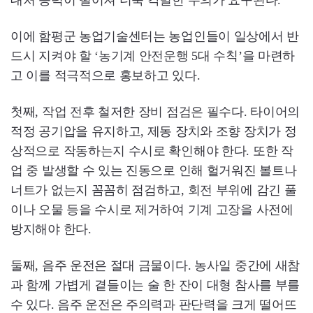
대처 능력이 떨어져 더욱 각별한 주의가 요구된다.
이에 함평군 농업기술센터는 농업인들이 일상에서 반
드시 지켜야 할 ‘농기계 안전운행 5대 수칙’을 마련하
고 이를 적극적으로 홍보하고 있다.
첫째, 작업 전후 철저한 장비 점검은 필수다. 타이어의
적정 공기압을 유지하고, 제동 장치와 조향 장치가 정
상적으로 작동하는지 수시로 확인해야 한다. 또한 작
업 중 발생할 수 있는 진동으로 인해 헐거워진 볼트나
너트가 없는지 꼼꼼히 점검하고, 회전 부위에 감긴 풀
이나 오물 등을 수시로 제거하여 기계 고장을 사전에
방지해야 한다.
둘째, 음주 운전은 절대 금물이다. 농사일 중간에 새참
과 함께 가볍게 곁들이는 술 한 잔이 대형 참사를 부를
수 있다. 음주 운전은 주의력과 판단력을 크게 떨어뜨