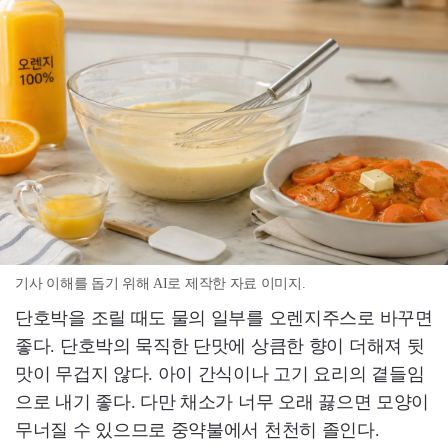
기사 이해를 돕기 위해 AI로 제작한 자료 이미지.
단호박을 조릴 때도 물의 일부를 오렌지주스로 바꾸면
좋다. 단호박의 묵직한 단맛에 상큼한 향이 더해져 뒷
맛이 무겁지 않다. 아이 간식이나 고기 요리의 곁들임
으로 내기 좋다. 다만 채소가 너무 오래 끓으면 모양이
무너질 수 있으므로 중약불에서 천천히 졸인다.