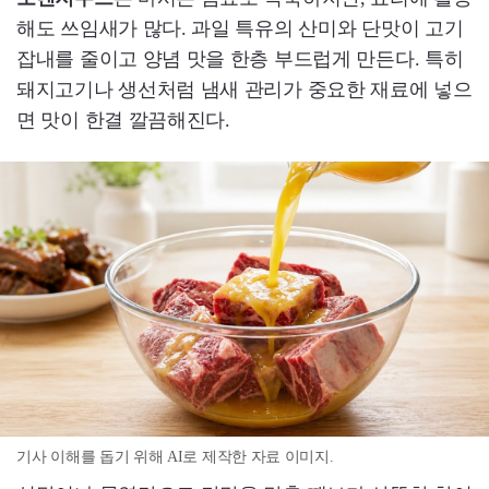
해도 쓰임새가 많다. 과일 특유의 산미와 단맛이 고기
잡내를 줄이고 양념 맛을 한층 부드럽게 만든다. 특히
돼지고기나 생선처럼 냄새 관리가 중요한 재료에 넣으
면 맛이 한결 깔끔해진다.
기사 이해를 돕기 위해 AI로 제작한 자료 이미지.