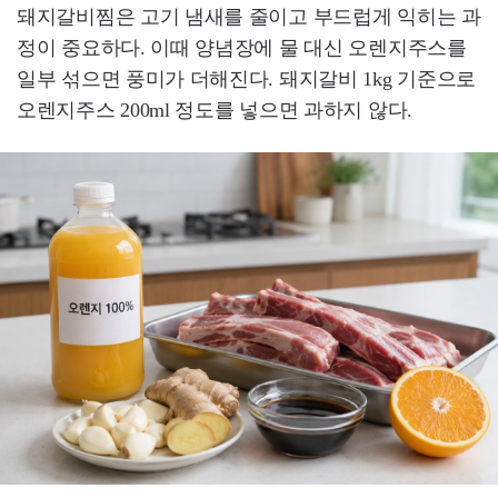
돼지갈비찜은 고기 냄새를 줄이고 부드럽게 익히는 과
정이 중요하다. 이때 양념장에 물 대신 오렌지주스를
일부 섞으면 풍미가 더해진다. 돼지갈비 1kg 기준으로
오렌지주스 200ml 정도를 넣으면 과하지 않다.