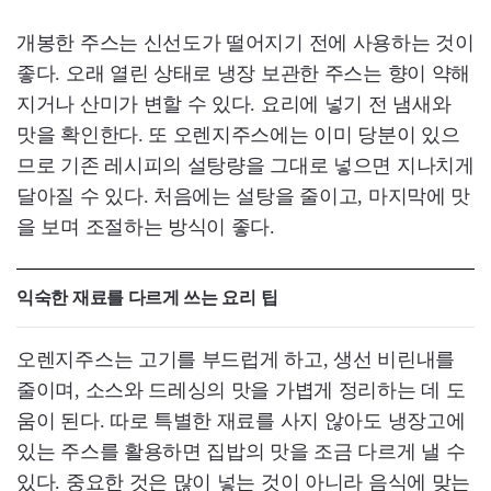
개봉한 주스는 신선도가 떨어지기 전에 사용하는 것이
좋다. 오래 열린 상태로 냉장 보관한 주스는 향이 약해
지거나 산미가 변할 수 있다. 요리에 넣기 전 냄새와
맛을 확인한다. 또 오렌지주스에는 이미 당분이 있으
므로 기존 레시피의 설탕량을 그대로 넣으면 지나치게
달아질 수 있다. 처음에는 설탕을 줄이고, 마지막에 맛
을 보며 조절하는 방식이 좋다.
익숙한 재료를 다르게 쓰는 요리 팁
오렌지주스는 고기를 부드럽게 하고, 생선 비린내를
줄이며, 소스와 드레싱의 맛을 가볍게 정리하는 데 도
움이 된다. 따로 특별한 재료를 사지 않아도 냉장고에
있는 주스를 활용하면 집밥의 맛을 조금 다르게 낼 수
있다. 중요한 것은 많이 넣는 것이 아니라 음식에 맞는