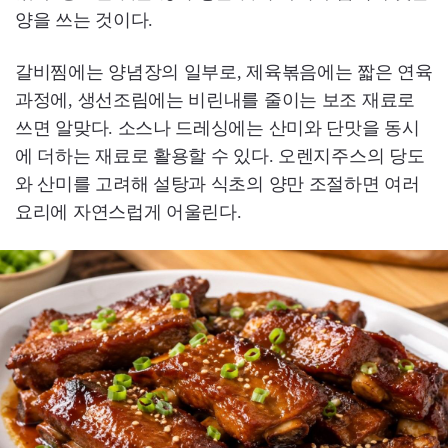
양을 쓰는 것이다.
갈비찜에는 양념장의 일부로, 제육볶음에는 짧은 연육
과정에, 생선조림에는 비린내를 줄이는 보조 재료로
쓰면 알맞다. 소스나 드레싱에는 산미와 단맛을 동시
에 더하는 재료로 활용할 수 있다. 오렌지주스의 당도
와 산미를 고려해 설탕과 식초의 양만 조절하면 여러
요리에 자연스럽게 어울린다.