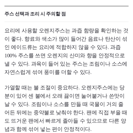
주스 선택과 조리 시 주의할 점
요리에 사용할 오렌지주스는 과즙 함량을 확인하는 것
이 좋다. 향료와 색소가 많이 들어간 음료나 탄산이 섞
인 에이드류는 요리에 적합하지 않을 수 있다. 과즙
100% 주스를 쓰면 오렌지의 산미와 향을 안정적으로
낼 수 있다. 과육이 들어 있는 주스는 조림이나 소스에
자연스럽게 섞여 풍미를 더할 수 있다.
가열할 때는 불 조절이 중요하다. 오렌지주스에는 당
분이 있어 센 불에서 오래 끓이면 눌어붙거나 쓴맛이
날 수 있다. 조림이나 소스를 만들 때 국물이 거의 줄
어든 뒤에는 중약불로 낮춰야 한다. 팬에 직접 부을 때
도 뜨거운 팬에서 빠르게 졸아들 수 있으므로 다른 양
념과 함께 섞어 넣는 편이 안정적이다.