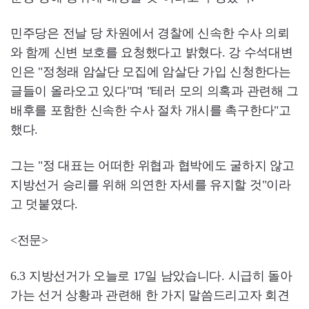
민주당은 전날 당 차원에서 경찰에 신속한 수사 의뢰
와 함께 신변 보호를 요청했다고 밝혔다. 강 수석대변
인은 "정청래 암살단 모집에 암살단 가입 신청한다는
글들이 올라오고 있다"며 "테러 모의 의혹과 관련해 그
배후를 포함한 신속한 수사 절차 개시를 촉구한다"고
했다.
그는 "정 대표는 어떠한 위협과 협박에도 굴하지 않고
지방선거 승리를 위해 의연한 자세를 유지할 것"이라
고 덧붙였다.
<전문>
6.3 지방선거가 오늘로 17일 남았습니다. 시급히 돌아
가는 선거 상황과 관련해 한 가지 말씀드리고자 회견