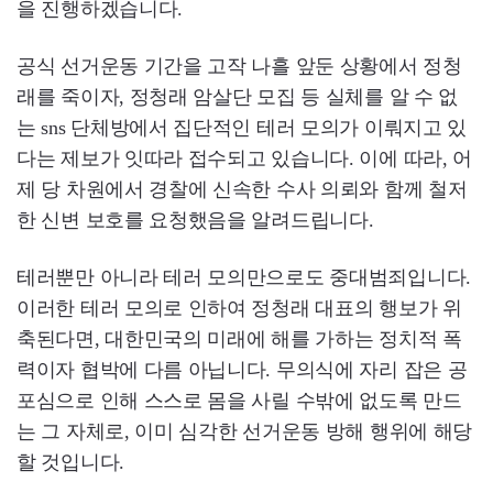
을 진행하겠습니다.
공식 선거운동 기간을 고작 나흘 앞둔 상황에서 정청
래를 죽이자, 정청래 암살단 모집 등 실체를 알 수 없
는 sns 단체방에서 집단적인 테러 모의가 이뤄지고 있
다는 제보가 잇따라 접수되고 있습니다. 이에 따라, 어
제 당 차원에서 경찰에 신속한 수사 의뢰와 함께 철저
한 신변 보호를 요청했음을 알려드립니다.
테러뿐만 아니라 테러 모의만으로도 중대범죄입니다.
이러한 테러 모의로 인하여 정청래 대표의 행보가 위
축된다면, 대한민국의 미래에 해를 가하는 정치적 폭
력이자 협박에 다름 아닙니다. 무의식에 자리 잡은 공
포심으로 인해 스스로 몸을 사릴 수밖에 없도록 만드
는 그 자체로, 이미 심각한 선거운동 방해 행위에 해당
할 것입니다.