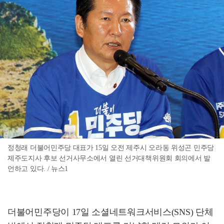
정청래 더불어민주당 대표가 15일 오전 제주시 오라동 위성곤 민주당
제주도지사 후보 선거사무소에서 열린 선거대책위원회 회의에서 발
언하고 있다. / 뉴스1
더불어민주당이 17일 소셜네트워크서비스(SNS) 단체