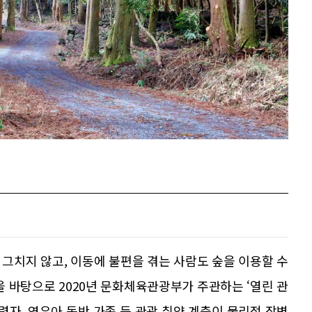
그치지 않고, 이동에 불편을 겪는 사람도 숲을 이용할 수
을 바탕으로 2020년 문화체육관광부가 주관하는 ‘열린 관
령자, 영유아 동반 가족 등 관광 취약 계층이 물리적 장벽