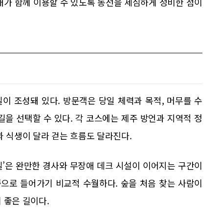
대가 함께 이용할 수 있도록 동선을 세심하게 정비한 점이
길이 조성돼 있다. 방문객은 당일 체력과 목적, 머무를 수
길을 선택할 수 있다. 각 코스에는 제주 방언과 지역적 정
과 식생이 달라 걷는 흐름도 달라진다.
길’은 완만한 경사와 무장애 데크 시설이 이어지는 구간이
쪽으로 들어가기 비교적 수월하다. 숲을 처음 찾는 사람이
 좋은 길이다.