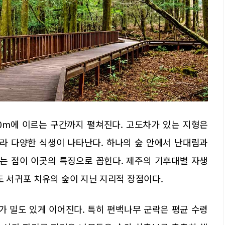
60m에 이르는 구간까지 펼쳐진다. 고도차가 있는 지형은
따라 다양한 식생이 나타난다. 하나의 숲 안에서 난대림과
있는 점이 이곳의 특징으로 꼽힌다. 제주의 기후대별 자생
도 서귀포 치유의 숲이 지닌 지리적 장점이다.
 밀도 있게 이어진다. 특히 편백나무 군락은 평균 수령