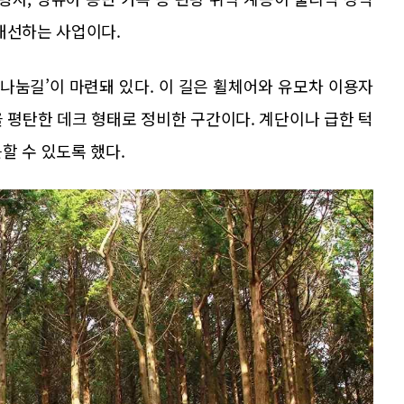
개선하는 사업이다.
 나눔길’이 마련돼 있다. 이 길은 휠체어와 유모차 이용자
 평탄한 데크 형태로 정비한 구간이다. 계단이나 급한 턱
할 수 있도록 했다.