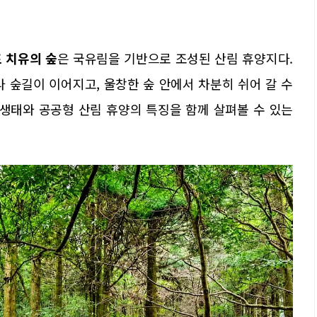
 치유의 숲
은 국유림을 기반으로 조성된 산림 휴양지다.
 숲길이 이어지고, 울창한 숲 안에서 차분히 쉬어 갈 수
 생태와 공공형 산림 휴양의 특징을 함께 살펴볼 수 있는