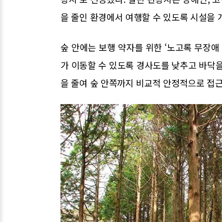
을 줄인 환경에서 여행할 수 있도록 시설을 
숲 안에는 보행 약자를 위한 ‘노고록 무장애
가 이동할 수 있도록 경사도를 낮추고 바닥을
을 줄여 숲 안쪽까지 비교적 안정적으로 접근