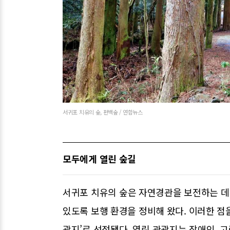
서귀포 치유의 숲, 편백숲 / 연합뉴스
모두에게 열린 숲길
서귀포 치유의 숲은 자연경관을 보전하는 데 
있도록 보행 환경을 정비해 왔다. 이러한 점
광지’로 선정됐다. 열린 관광지는 장애인, 고