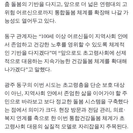
춤 돌봄의 기반을 다지고, 앞으로 더 넓은 연령대의 고
위험 어르신으로까지 통합돌봄 체계를 확장해 나갈 가
능성도 열어두고 있다.
동구 관계자는 “100세 이상 어르신들이 지역사회 안에
서 존엄하고 건강한 노후를 영위할 수 있도록 체계적
인 기반을 다지겠다”며 “앞으로도 초고령사회에 선제
적으로 대응하는 지속가능한 건강돌봄 체계를 확대해
나가겠다”고 말했다.
광주 동구의 이번 시도는 초고령층을 단순 보호 대상
이 아닌, 지역사회 안에서 존엄한 삶을 이어가야 할 주
민으로 바라보고 보다 정교한 돌봄 시스템을 구축했다
는 점에서 의미가 크다. 현장 방문과 전담 관리, 의료·
복지 연계를 축으로 한 이번 통합건강돌봄 체계가 초
고령사회 대응의 실질적 모델로 자리잡을지 주목된다.