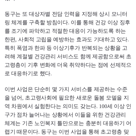
동구는 또 대상자별 전담 인력을 지정해 상시 모니터
링 체계를 구축할 방침이다. 이를 통해 건강 이상 징후
를 조기에 파악하고 적절한 대응이 가능하도록 하는
한편, 사회적 고립을 예방하는 효과도 기대하고 있다.
특히 폭염과 한파 등 이상기후가 반복되는 상황을 고
려해 계절별 건강관리 서비스도 함께 제공함으로써 초
고령층이 기후 변화에 더욱 취약하다는 점에 선제적으
로 대응하기로 했다.
이번 사업은 단순히 몇 가지 서비스를 제공하는 수준
을 넘어, 초고령사회에 필요한 새로운 돌봄 모델을 지
역 차원에서 실험한다는 의미도 갖는다. 100세 이상 인
구가 점차 늘어나는 상황에서 이들을 위한 건강관리
체계는 기존 노인복지 틀만으로는 충분히 대응하기 어
렵기 때문이다. 동구는 이번 사업을 통해 초고령층 맞