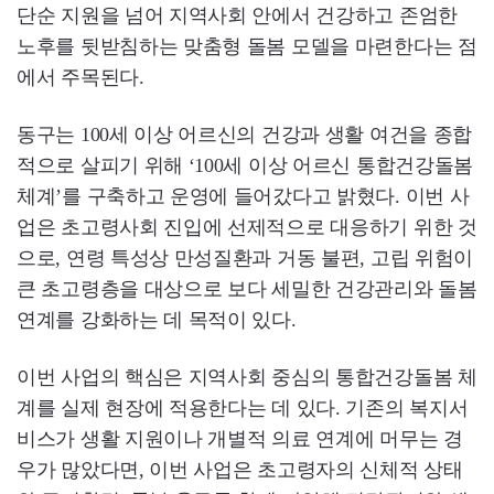
단순 지원을 넘어 지역사회 안에서 건강하고 존엄한
노후를 뒷받침하는 맞춤형 돌봄 모델을 마련한다는 점
에서 주목된다.
동구는 100세 이상 어르신의 건강과 생활 여건을 종합
적으로 살피기 위해 ‘100세 이상 어르신 통합건강돌봄
체계’를 구축하고 운영에 들어갔다고 밝혔다. 이번 사
업은 초고령사회 진입에 선제적으로 대응하기 위한 것
으로, 연령 특성상 만성질환과 거동 불편, 고립 위험이
큰 초고령층을 대상으로 보다 세밀한 건강관리와 돌봄
연계를 강화하는 데 목적이 있다.
이번 사업의 핵심은 지역사회 중심의 통합건강돌봄 체
계를 실제 현장에 적용한다는 데 있다. 기존의 복지서
비스가 생활 지원이나 개별적 의료 연계에 머무는 경
우가 많았다면, 이번 사업은 초고령자의 신체적 상태