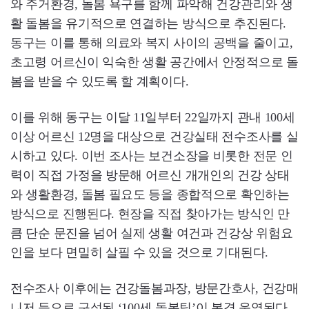
와 주거환경, 돌봄 욕구를 함께 파악해 건강관리와 생
활 돌봄을 유기적으로 연결하는 방식으로 추진된다.
동구는 이를 통해 의료와 복지 사이의 공백을 줄이고,
초고령 어르신이 익숙한 생활 공간에서 안정적으로 돌
봄을 받을 수 있도록 할 계획이다.
이를 위해 동구는 이달 11일부터 22일까지 관내 100세
이상 어르신 12명을 대상으로 건강실태 전수조사를 실
시하고 있다. 이번 조사는 보건소장을 비롯한 전문 인
력이 직접 가정을 방문해 어르신 개개인의 건강 상태
와 생활환경, 돌봄 필요도 등을 종합적으로 확인하는
방식으로 진행된다. 현장을 직접 찾아가는 방식인 만
큼 단순 문진을 넘어 실제 생활 여건과 건강상 위험요
인을 보다 면밀히 살필 수 있을 것으로 기대된다.
전수조사 이후에는 건강돌봄과장, 방문간호사, 건강매
니저 등으로 구성된 ‘100세 돌봄팀’이 본격 운영된다.