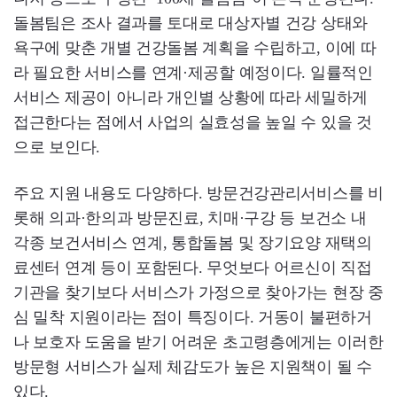
돌봄팀은 조사 결과를 토대로 대상자별 건강 상태와
욕구에 맞춘 개별 건강돌봄 계획을 수립하고, 이에 따
라 필요한 서비스를 연계·제공할 예정이다. 일률적인
서비스 제공이 아니라 개인별 상황에 따라 세밀하게
접근한다는 점에서 사업의 실효성을 높일 수 있을 것
으로 보인다.
주요 지원 내용도 다양하다. 방문건강관리서비스를 비
롯해 의과·한의과 방문진료, 치매·구강 등 보건소 내
각종 보건서비스 연계, 통합돌봄 및 장기요양 재택의
료센터 연계 등이 포함된다. 무엇보다 어르신이 직접
기관을 찾기보다 서비스가 가정으로 찾아가는 현장 중
심 밀착 지원이라는 점이 특징이다. 거동이 불편하거
나 보호자 도움을 받기 어려운 초고령층에게는 이러한
방문형 서비스가 실제 체감도가 높은 지원책이 될 수
있다.