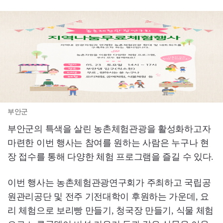
부안군
부안군의 특색을 살린 농촌체험관광을 활성화하고자
마련한 이번 행사는 참여를 원하는 사람은 누구나 현
장 접수를 통해 다양한 체험 프로그램을 즐길 수 있다.
이번 행사는 농촌체험관광연구회가 주최하고 국립공
원관리공단 및 전주 기전대학이 후원하는 가운데, 요
리 체험으로 보리빵 만들기, 청국장 만들기, 식물 체험