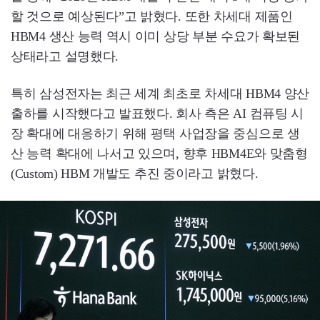
할 것으로 예상된다”고 밝혔다. 또한 차세대 제품인
HBM4 생산 능력 역시 이미 상당 부분 수요가 확보된
상태라고 설명했다.
특히 삼성전자는 최근 세계 최초로 차세대 HBM4 양산
출하를 시작했다고 발표했다. 회사 측은 AI 컴퓨팅 시
장 확대에 대응하기 위해 평택 사업장을 중심으로 생
산 능력 확대에 나서고 있으며, 향후 HBM4E와 맞춤형
(Custom) HBM 개발도 추진 중이라고 밝혔다.