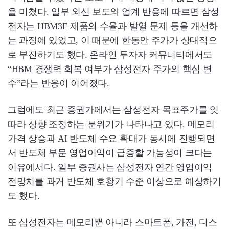
을 미쳤다. 일부 외신 보도와 업계 반응에 따르면 삼성
전자는 HBM3E 제품의 수율과 발열 문제 등을 개선하
는 과정에 있었고, 이 때문에 한동안 주가가 상대적으
로 부진하기도 했다. 온라인 투자자 커뮤니티에서도
“HBM 경쟁력 회복 여부가 삼성전자 주가의 핵심 변
수”라는 반응이 이어졌다.
그럼에도 최근 증권가에서는 삼성전자 목표주가를 잇
따라 상향 조정하는 분위기가 나타나고 있다. 메모리
가격 상승과 AI 반도체 수요 확대가 동시에 진행되면
서 반도체 부문 영업이익이 급증할 가능성이 크다는
이유에서다. 일부 증권사는 삼성전자 연간 영업이익
전망치를 과거 반도체 호황기 수준 이상으로 예상하기
도 했다.
또 삼성전자는 메모리뿐 아니라 스마트폰, 가전, 디스