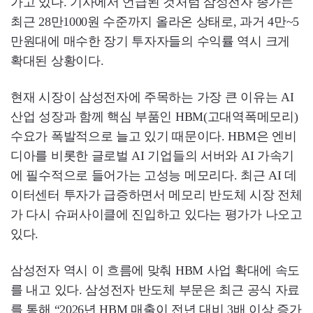
가고 있다. 기사에서 언급된 것처럼 삼성전자 종가는
최근 28만1000원 수준까지 올라온 상태로, 과거 4만~5
만원대에 매수한 장기 투자자들의 수익률 역시 크게
확대된 상황이다.
현재 시장이 삼성전자에 주목하는 가장 큰 이유는 AI
산업 성장과 함께 핵심 부품인 HBM(고대역폭메모리)
수요가 폭발적으로 늘고 있기 때문이다. HBM은 엔비
디아를 비롯한 글로벌 AI 기업들의 서버와 AI 가속기
에 필수적으로 들어가는 고성능 메모리다. 최근 AI 데
이터센터 투자가 급증하면서 메모리 반도체 시장 전체
가 다시 슈퍼사이클에 진입하고 있다는 평가가 나오고
있다.
삼성전자 역시 이 흐름에 맞춰 HBM 사업 확대에 속도
를 내고 있다. 삼성전자 반도체 부문은 최근 공식 자료
를 통해 “2026년 HBM 매출이 전년 대비 3배 이상 증가