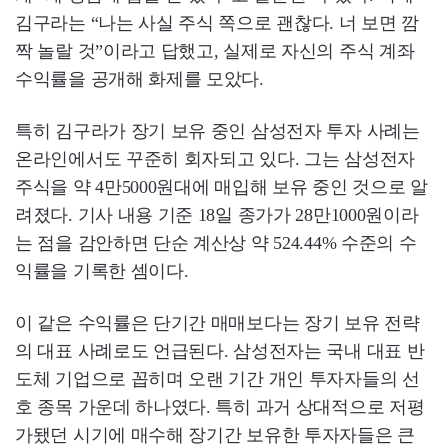
김구라는 “나는 사실 주식 쪽으로 괜찮다. 너 보면 깜
짝 놀랄 것”이라고 답했고, 실제로 자신의 주식 계좌
수익률을 공개해 화제를 모았다.
특히 김구라가 장기 보유 중인 삼성전자 투자 사례는
온라인에서도 꾸준히 회자되고 있다. 그는 삼성전자
주식을 약 4만5000원대에 매입해 보유 중인 것으로 알
려졌다. 기사 내용 기준 18일 종가가 28만1000원이라
는 점을 감안하면 단순 계산상 약 524.44% 수준의 수
익률을 기록한 셈이다.
이 같은 수익률은 단기간 매매보다는 장기 보유 전략
의 대표 사례로도 언급된다. 삼성전자는 국내 대표 반
도체 기업으로 꼽히며 오랜 기간 개인 투자자들의 선
호 종목 가운데 하나였다. 특히 과거 상대적으로 저평
가됐던 시기에 매수해 장기간 보유한 투자자들은 큰