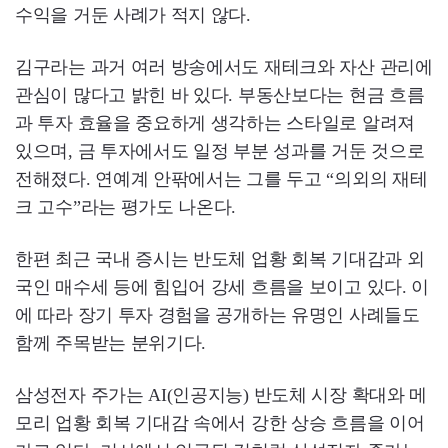
수익을 거둔 사례가 적지 않다.
김구라는 과거 여러 방송에서도 재테크와 자산 관리에
관심이 많다고 밝힌 바 있다. 부동산보다는 현금 흐름
과 투자 효율을 중요하게 생각하는 스타일로 알려져
있으며, 금 투자에서도 일정 부분 성과를 거둔 것으로
전해졌다. 연예계 안팎에서는 그를 두고 “의외의 재테
크 고수”라는 평가도 나온다.
한편 최근 국내 증시는 반도체 업황 회복 기대감과 외
국인 매수세 등에 힘입어 강세 흐름을 보이고 있다. 이
에 따라 장기 투자 경험을 공개하는 유명인 사례들도
함께 주목받는 분위기다.
삼성전자 주가는 AI(인공지능) 반도체 시장 확대와 메
모리 업황 회복 기대감 속에서 강한 상승 흐름을 이어