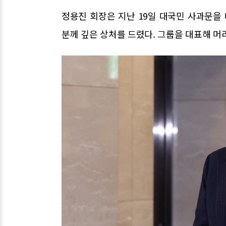
정용진 회장은 지난 19일 대국민 사과문을 
분께 깊은 상처를 드렸다. 그룹을 대표해 머