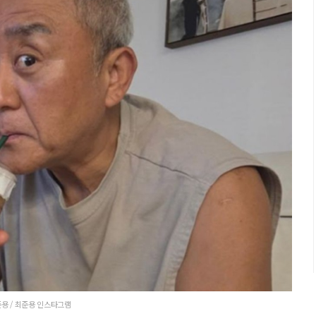
용 / 최준용 인스타그램