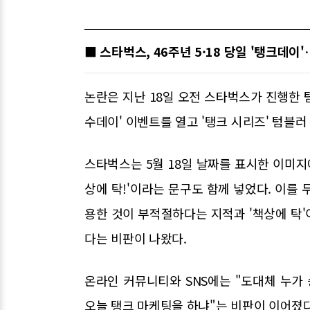
■ 스타벅스, 46주년 5·18 당일 '탱크데이
논란은 지난 18일 오전 스타벅스가 진행한 
수데이' 이벤트를 열고 '탱크 시리즈' 텀블러
스타벅스는 5월 18일 날짜를 표시한 이미지
상에 탁!'이라는 문구도 함께 넣었다. 이를 
용한 것이 부적절하다는 지적과 '책상에 탁'
다는 비판이 나왔다.
온라인 커뮤니티와 SNS에는 "도대체 누가 승인
오늘 탱크 마케팅을 하냐"는 비판이 이어졌다