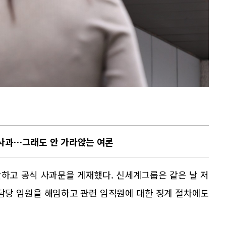
 사과…그래도 안 가라앉는 여론
하고 공식 사과문을 게재했다. 신세계그룹은 같은 날 저
 담당 임원을 해임하고 관련 임직원에 대한 징계 절차에도