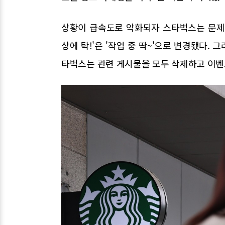
상황이 급속도로 악화되자 스타벅스는 문제 문
상에 탁!'은 '작업 중 딱~'으로 변경됐다.
타벅스는 관련 게시물을 모두 삭제하고 이벤