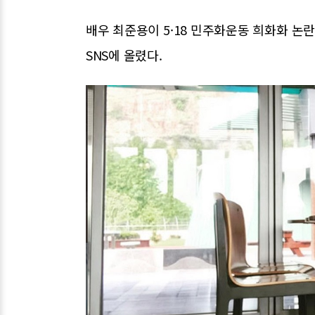
배우 최준용이 5·18 민주화운동 희화화 
SNS에 올렸다.