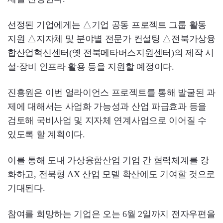
선정된 기업에게는 △기업 공동 프로젝트 그룹 활동
지원 △지자체 및 분야별 전문가 컨설팅 △전북가상융
합산업혁신센터(옛 전북메타버스지원센터)의 제작 시
설·장비 인프라 활용 등을 지원할 예정이다.
진흥원은 이번 얼라이언스 프로젝트를 통해 발굴된 과
제에 대해서는 사업화 가능성과 산업 파급효과 등을
검토해 국비사업 및 지자체 연계사업으로 이어질 수
있도록 할 계획이다.
이를 통해 도내 가상융합산업 기업 간 협력체계를 강
화하고, 전북형 AX 산업 모델 확산에도 기여할 것으로
기대된다.
참여를 희망하는 기업은 오는 6월 2일까지 전자우편을