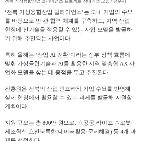
전북 가상융합산업 얼라이언스 프로젝트 참여기업 모집 / 전주시
‘전북 가상융합산업 얼라이언스’는 도내 기업의 수요
를 바탕으로 민·관 협력 체계를 구축하고, 지역 산업
현장에 신기술을 적용할 수 있는 사업 모델을 발굴하
기 위해 추진되는 사업이다.
특히 올해는 ‘산업 AI 전환‘이라는 정부 정책 흐름에
맞춰 가상융합기술과 AI를 활용한 지역 맞춤형 AX 사
업화 모델을 찾는 데 중점을 두고 추진된다.
진흥원은 전북의 산업 인프라와 기업 수요를 반영해
실제 현장에서 활용할 수 있는 과제를 발굴해 지원할
계획이다.
지원 규모는 총 800만 원으로, △공공·라이프 △로봇·
제조혁신 △전북특화(데이터활용·문제해결) 등 4개 과
제를 선정한다.