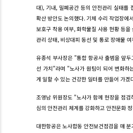
대), 기내, 밀폐공간 등의 안전관리 실태를
확산 방안도 논의했다. 기체 수리 작업장에서
보호구 착용 여부, 화학물질 사용 현황 등을
관리 상태, 비상대피 동선 및 통로 장애물 
유종석 부사장은 "통합 항공사 출범을 앞두고
선 가치"라며 "노사가 원팀이 되어 변화하
게 일할 수 있는 건강한 일터를 만들어 가겠
조영남 위원장도 "노사가 함께 현장을 점검
심의 안전관리 체계를 강화하고 안전문화 정
대한항공은 노사합동 안전보건점검을 매 분기