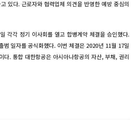
고 있다. 근로자와 협력업체 의견을 반영한 예방 중심의
일 각각 정기 이사회를 열고 합병계약 체결을 승인했다.
출범 일자를 공식화했다. 이번 체결은 2020년 11월 17일
이다. 통합 대한항공은 아시아나항공의 자산, 부채, 권리