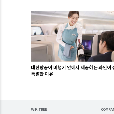
관련기사
대한항공이 비행기 안에서 제공하는 와인이 
특별한 이유
WIKITREE
COMPA