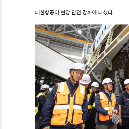
대한항공이 현장 안전 강화에 나섰다.