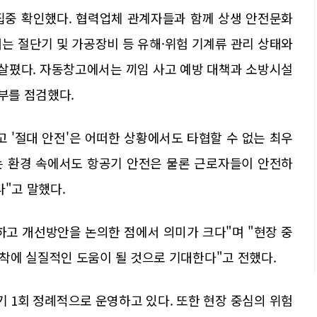
 집중 확인했다. 협력업체 관계자들과 함께 상생 안전문화
는 절단기 및 가공장비 등 유해·위험 기계류 관리 상태와
 살폈다. 자동창고에서는 끼임 사고 예방 대책과 소방시설
여부를 점검했다.
 '절대 안전'은 어떠한 상황에서도 타협할 수 없는 최우
는 환경 속에서도 항공기 안전은 물론 근로자들이 안전하
다"고 말했다.
하고 개선방안을 논의한 점에서 의미가 크다"며 "현장 중
착에 실질적인 도움이 될 것으로 기대한다"고 전했다.
 1회 정례적으로 운영하고 있다. 또한 현장 중심의 위험