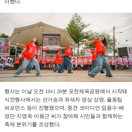
더했다.
행사는 이날 오전 10시 20분 포천체육공원에서 시작돼
식전행사에서는 선거송과 유세차 영상 상영, 율동팀
퍼포먼스 등이 진행됐으며, 중견 코미디언 엄용수·배
영만·지영옥·이용근 씨가 참여해 시민들과 함께하는
축제 분위기를 조성했다.