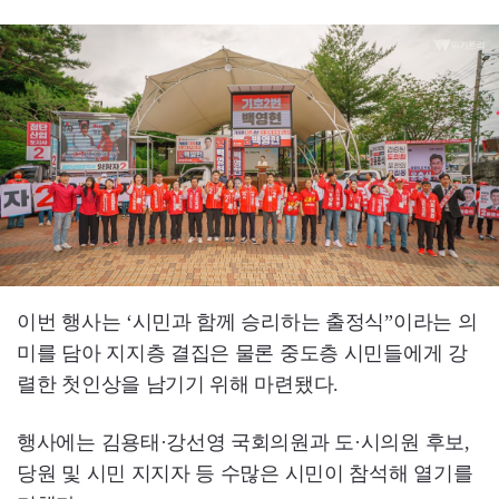
이번 행사는 ‘시민과 함께 승리하는 출정식”이라는 의
미를 담아 지지층 결집은 물론 중도층 시민들에게 강
렬한 첫인상을 남기기 위해 마련됐다.
행사에는 김용태·강선영 국회의원과 도·시의원 후보,
당원 및 시민 지지자 등 수많은 시민이 참석해 열기를