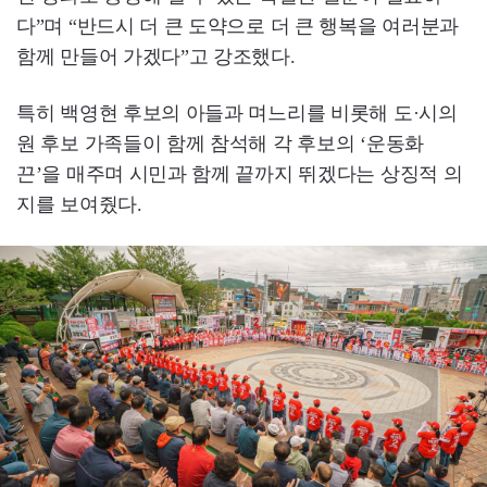
다”며 “반드시 더 큰 도약으로 더 큰 행복을 여러분과
함께 만들어 가겠다”고 강조했다.
특히 백영현 후보의 아들과 며느리를 비롯해 도·시의
원 후보 가족들이 함께 참석해 각 후보의 ‘운동화
끈’을 매주며 시민과 함께 끝까지 뛰겠다는 상징적 의
지를 보여줬다.