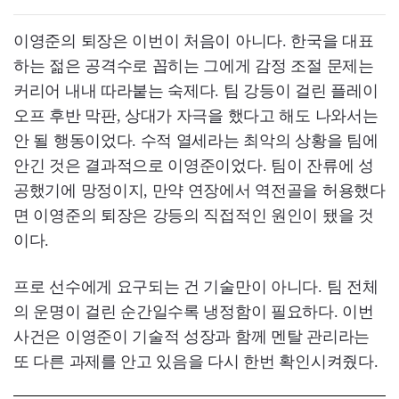
이영준의 퇴장은 이번이 처음이 아니다. 한국을 대표
하는 젊은 공격수로 꼽히는 그에게 감정 조절 문제는
커리어 내내 따라붙는 숙제다. 팀 강등이 걸린 플레이
오프 후반 막판, 상대가 자극을 했다고 해도 나와서는
안 될 행동이었다. 수적 열세라는 최악의 상황을 팀에
안긴 것은 결과적으로 이영준이었다. 팀이 잔류에 성
공했기에 망정이지, 만약 연장에서 역전골을 허용했다
면 이영준의 퇴장은 강등의 직접적인 원인이 됐을 것
이다.
프로 선수에게 요구되는 건 기술만이 아니다. 팀 전체
의 운명이 걸린 순간일수록 냉정함이 필요하다. 이번
사건은 이영준이 기술적 성장과 함께 멘탈 관리라는
또 다른 과제를 안고 있음을 다시 한번 확인시켜줬다.