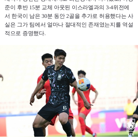
준이 후반 15분 교체 아웃된 이스라엘과의 3-4위전에
서 한국이 남은 30분 동안 2골을 추가로 허용했다는 사
실은 그가 팀에서 얼마나 절대적인 존재였는지를 역설
적으로 증명했다.