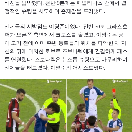
비진을 압박했다. 전반 9분에는 페널티박스 안에서 결
정적인 슈팅을 시도하며 존재감을 드러냈다.
선제골의 시발점도 이영준이었다. 전반 30분 그라스호
퍼가 오른쪽 측면에서 크로스를 올렸고, 이영준은 공
이 오기 전에 이미 주변 동료들의 위치를 파악한 채 자
신의 뒤에 위치한 로브로 즈보나렉에게 간결하게 패스
를 연결했다. 즈보나렉은 논스톱 슈팅으로 마무리하며
선제골을 터트렸다. 이영준의 어시스트였다.