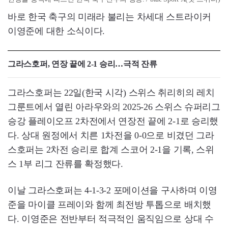
바로 한국 축구의 미래라 불리는 차세대 스트라이커
이영준에 대한 소식이다.
그라스호퍼, 연장 끝에 2-1 승리…극적 잔류
그라스호퍼는 22일(한국 시각) 스위스 취리히의 레치
그룬트에서 열린 아라우와의 2025-26 스위스 슈퍼리그
승강 플레이오프 2차전에서 연장전 끝에 2-1로 승리했
다. 상대 원정에서 치른 1차전을 0-0으로 비겼던 그라
스호퍼는 2차전 승리로 합계 스코어 2-1을 기록, 스위
스 1부 리그 잔류를 확정했다.
이날 그라스호퍼는 4-1-3-2 포메이션을 구사하며 이영
준을 마이클 프레이와 함께 최전방 투톱으로 배치했
다. 이영준은 전반부터 적극적인 움직임으로 상대 수