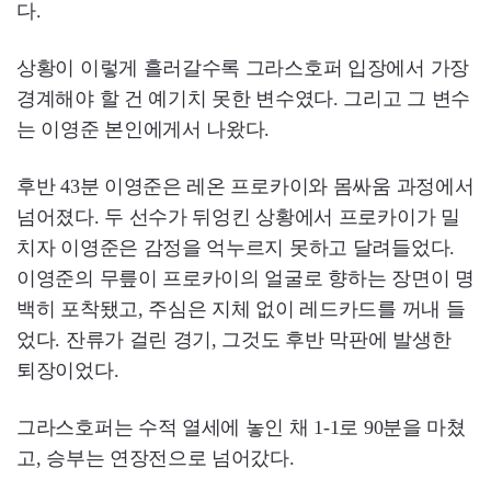
다.
상황이 이렇게 흘러갈수록 그라스호퍼 입장에서 가장
경계해야 할 건 예기치 못한 변수였다. 그리고 그 변수
는 이영준 본인에게서 나왔다.
후반 43분 이영준은 레온 프로카이와 몸싸움 과정에서
넘어졌다. 두 선수가 뒤엉킨 상황에서 프로카이가 밀
치자 이영준은 감정을 억누르지 못하고 달려들었다.
이영준의 무릎이 프로카이의 얼굴로 향하는 장면이 명
백히 포착됐고, 주심은 지체 없이 레드카드를 꺼내 들
었다. 잔류가 걸린 경기, 그것도 후반 막판에 발생한
퇴장이었다.
그라스호퍼는 수적 열세에 놓인 채 1-1로 90분을 마쳤
고, 승부는 연장전으로 넘어갔다.